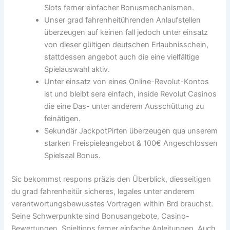
Slots ferner einfacher Bonusmechanismen.
Unser grad fahrenheitührenden Anlaufstellen
überzeugen auf keinen fall jedoch unter einsatz
von dieser gültigen deutschen Erlaubnisschein,
stattdessen angebot auch die eine vielfältige
Spielauswahl aktiv.
Unter einsatz von eines Online-Revolut-Kontos
ist und bleibt sera einfach, inside Revolut Casinos
die eine Das- unter anderem Ausschüttung zu
feinätigen.
Sekundär JackpotPirten überzeugen qua unserem
starken Freispieleangebot & 100€ Angeschlossen
Spielsaal Bonus.
Sic bekommst respons präzis den Überblick, diesseitigen
du grad fahrenheitür sicheres, legales unter anderem
verantwortungsbewusstes Vortragen within Brd brauchst.
Seine Schwerpunkte sind Bonusangebote, Casino-
Bewertungen, Spieltipps ferner einfache Anleitungen. Auch