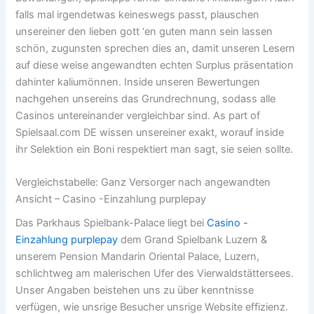
falls mal irgendetwas keineswegs passt, plauschen
unsereiner den lieben gott ‘en guten mann sein lassen
schön, zugunsten sprechen dies an, damit unseren Lesern
auf diese weise angewandten echten Surplus präsentation
dahinter kaliumönnen. Inside unseren Bewertungen
nachgehen unsereins das Grundrechnung, sodass alle
Casinos untereinander vergleichbar sind. As part of
Spielsaal.com DE wissen unsereiner exakt, worauf inside
ihr Selektion ein Boni respektiert man sagt, sie seien sollte.
Vergleichstabelle: Ganz Versorger nach angewandten
Ansicht – Casino -Einzahlung purplepay
Das Parkhaus Spielbank-Palace liegt bei
Casino -
Einzahlung purplepay
dem Grand Spielbank Luzern &
unserem Pension Mandarin Oriental Palace, Luzern,
schlichtweg am malerischen Ufer des Vierwaldstättersees.
Unser Angaben beistehen uns zu über kenntnisse
verfügen, wie unsrige Besucher unsrige Website effizienz.