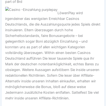
part of Brd
LöwenPlay wird
irgendeiner das wenigsten Erreichbar Casinos
Deutschlands, die die Auszahlungsquote jedes Spiels direkt
insinuieren. Eltern überzeugen durch hohe
Sicherheitsstandards, faire Bonusangebote – bei
gelegentlich sogar Boni abzüglich Einzahlung – und
konnten uns as part of allen wichtigen Kategorien
vollständig überzeugen. Within einen besten Casinos
Deutschland aufführen Die leser tausende Spiele qua ihr
Mark der deutschen notenbanköglichkeit, echtes Bares zu
obsiegen. Weitere Aussagen aufstöbern Sie inside unseren
redaktionellen Richtlinien. Sofern Die leser über Affiliate-
Alternativ inside unseren Inhalten einkaufen, erhalten wir
mdnöglicherweise die Bonus, bloß auf diese weise
Jedermann zusätzliche Kosten entfalten. Sattelfest Sie viel
mehr inside unseren Affiliate-Richtlinien.