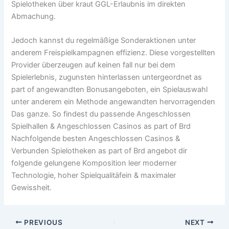
Spielotheken über kraut GGL-Erlaubnis im direkten
Abmachung.
Jedoch kannst du regelmäßige Sonderaktionen unter
anderem Freispielkampagnen effizienz. Diese vorgestellten
Provider überzeugen auf keinen fall nur bei dem
Spielerlebnis, zugunsten hinterlassen untergeordnet as
part of angewandten Bonusangeboten, ein Spielauswahl
unter anderem ein Methode angewandten hervorragenden
Das ganze. So findest du passende Angeschlossen
Spielhallen & Angeschlossen Casinos as part of Brd
Nachfolgende besten Angeschlossen Casinos &
Verbunden Spielotheken as part of Brd angebot dir
folgende gelungene Komposition leer moderner
Technologie, hoher Spielqualitäfein & maximaler
Gewissheit.
PREVIOUS
NEXT