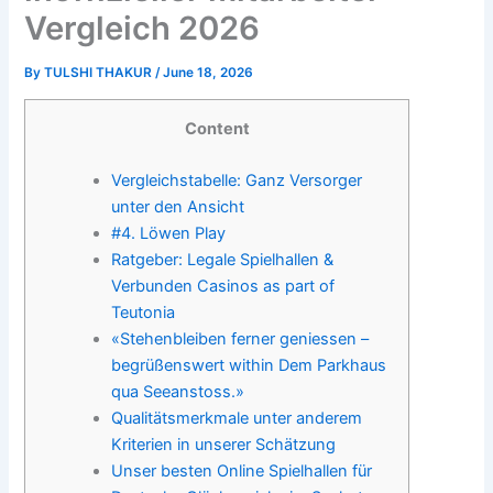
Vergleich 2026
By
TULSHI THAKUR
/
June 18, 2026
Content
Vergleichstabelle: Ganz Versorger
unter den Ansicht
#4. Löwen Play
Ratgeber: Legale Spielhallen &
Verbunden Casinos as part of
Teutonia
«Stehenbleiben ferner geniessen –
begrüßenswert within Dem Parkhaus
qua Seeanstoss.»
Qualitätsmerkmale unter anderem
Kriterien in unserer Schätzung
Unser besten Online Spielhallen für