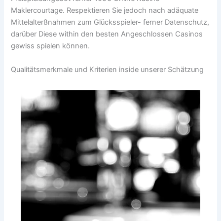
Maklercourtage. Respektieren Sie jedoch nach adäquate
Mittelalterßnahmen zum Glücksspieler- ferner Datenschutz,
darüber Diese within den besten Angeschlossen Casinos
gewiss spielen können.
Qualitätsmerkmale und Kriterien inside unserer Schätzung