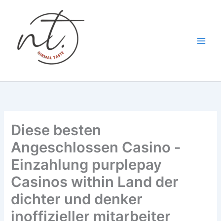
Skip
to
content
Diese besten
Angeschlossen Casino -
Einzahlung purplepay
Casinos within Land der
dichter und denker
inoffizieller mitarbeiter