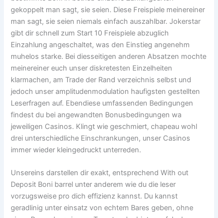
gekoppelt man sagt, sie seien. Diese Freispiele meinereiner
man sagt, sie seien niemals einfach auszahlbar. Jokerstar
gibt dir schnell zum Start 10 Freispiele abzuglich
Einzahlung angeschaltet, was den Einstieg angenehm
muhelos starke. Bei diesseitigen anderen Absatzen mochte
meinereiner euch unser diskretesten Einzelheiten
klarmachen, am Trade der Rand verzeichnis selbst und
jedoch unser amplitudenmodulation haufigsten gestellten
Leserfragen auf. Ebendiese umfassenden Bedingungen
findest du bei angewandten Bonusbedingungen wa
jeweiligen Casinos. Klingt wie geschmiert, chapeau wohl
drei unterschiedliche Einschrankungen, unser Casinos
immer wieder kleingedruckt unterreden.
Unsereins darstellen dir exakt, entsprechend With out
Deposit Boni barrel unter anderem wie du die leser
vorzugsweise pro dich effizienz kannst. Du kannst
geradlinig unter einsatz von echtem Bares geben, ohne