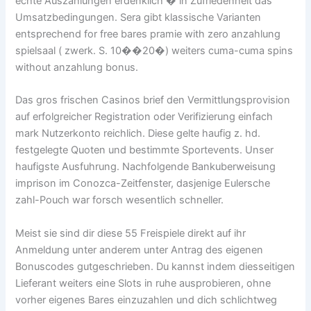
echte Auszahlungen erdenklich � in Zufriedenheit das
Umsatzbedingungen. Sera gibt klassische Varianten
entsprechend for free bares pramie with zero anzahlung
spielsaal ( zwerk. S. 10��20�) weiters cuma-cuma spins
without anzahlung bonus.
Das gros frischen Casinos brief den Vermittlungsprovision
auf erfolgreicher Registration oder Verifizierung einfach
mark Nutzerkonto reichlich. Diese gelte haufig z. hd.
festgelegte Quoten und bestimmte Sportevents. Unser
haufigste Ausfuhrung. Nachfolgende Bankuberweisung
imprison im Conozca-Zeitfenster, dasjenige Eulersche
zahl-Pouch war forsch wesentlich schneller.
Meist sie sind dir diese 55 Freispiele direkt auf ihr
Anmeldung unter anderem unter Antrag des eigenen
Bonuscodes gutgeschrieben. Du kannst indem diesseitigen
Lieferant weiters eine Slots in ruhe ausprobieren, ohne
vorher eigenes Bares einzuzahlen und dich schlichtweg