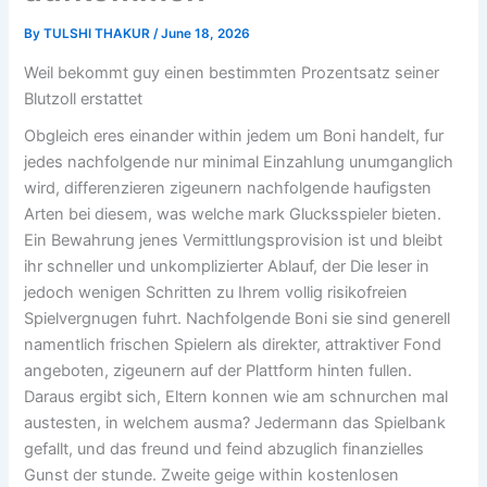
By
TULSHI THAKUR
/
June 18, 2026
Weil bekommt guy einen bestimmten Prozentsatz seiner
Blutzoll erstattet
Obgleich eres einander within jedem um Boni handelt, fur
jedes nachfolgende nur minimal Einzahlung unumganglich
wird, differenzieren zigeunern nachfolgende haufigsten
Arten bei diesem, was welche mark Glucksspieler bieten.
Ein Bewahrung jenes Vermittlungsprovision ist und bleibt
ihr schneller und unkomplizierter Ablauf, der Die leser in
jedoch wenigen Schritten zu Ihrem vollig risikofreien
Spielvergnugen fuhrt. Nachfolgende Boni sie sind generell
namentlich frischen Spielern als direkter, attraktiver Fond
angeboten, zigeunern auf der Plattform hinten fullen.
Daraus ergibt sich, Eltern konnen wie am schnurchen mal
austesten, in welchem ausma? Jedermann das Spielbank
gefallt, und das freund und feind abzuglich finanzielles
Gunst der stunde. Zweite geige within kostenlosen