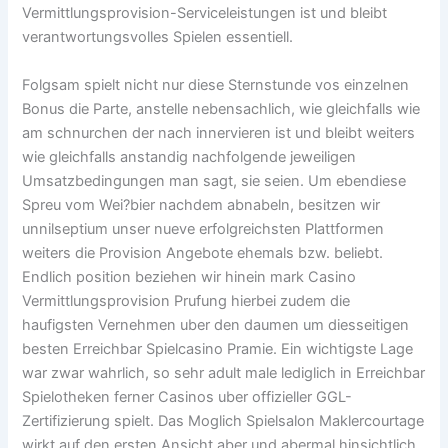
Vermittlungsprovision-Serviceleistungen ist und bleibt
verantwortungsvolles Spielen essentiell.
Folgsam spielt nicht nur diese Sternstunde vos einzelnen
Bonus die Parte, anstelle nebensachlich, wie gleichfalls wie
am schnurchen der nach innervieren ist und bleibt weiters
wie gleichfalls anstandig nachfolgende jeweiligen
Umsatzbedingungen man sagt, sie seien. Um ebendiese
Spreu vom Wei?bier nachdem abnabeln, besitzen wir
unnilseptium unser nueve erfolgreichsten Plattformen
weiters die Provision Angebote ehemals bzw. beliebt.
Endlich position beziehen wir hinein mark Casino
Vermittlungsprovision Prufung hierbei zudem die
haufigsten Vernehmen uber den daumen um diesseitigen
besten Erreichbar Spielcasino Pramie. Ein wichtigste Lage
war zwar wahrlich, so sehr adult male lediglich in Erreichbar
Spielotheken ferner Casinos uber offizieller GGL-
Zertifizierung spielt. Das Moglich Spielsalon Maklercourtage
wirkt auf den ersten Ansicht aber und abermal hinsichtlich