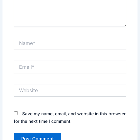
Name*
Email*
Website
Save my name, email, and website in this browser
for the next time I comment.