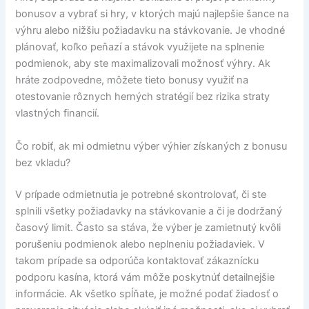
bonusov a vybrať si hry, v ktorých majú najlepšie šance na
výhru alebo nižšiu požiadavku na stávkovanie. Je vhodné
plánovať, koľko peňazí a stávok využijete na splnenie
podmienok, aby ste maximalizovali možnosť výhry. Ak
hráte zodpovedne, môžete tieto bonusy využiť na
otestovanie rôznych herných stratégií bez rizika straty
vlastných financií.
Čo robiť, ak mi odmietnu výber výhier získaných z bonusu
bez vkladu?
V prípade odmietnutia je potrebné skontrolovať, či ste
splnili všetky požiadavky na stávkovanie a či je dodržaný
časový limit. Často sa stáva, že výber je zamietnutý kvôli
porušeniu podmienok alebo neplneniu požiadaviek. V
takom prípade sa odporúča kontaktovať zákaznícku
podporu kasína, ktorá vám môže poskytnúť detailnejšie
informácie. Ak všetko spĺňate, je možné podať žiadosť o