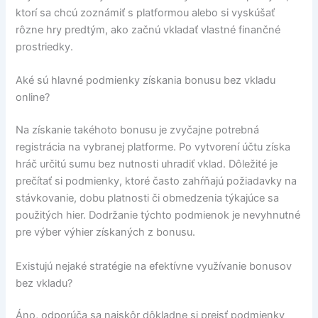
ktorí sa chcú zoznámiť s platformou alebo si vyskúšať
rôzne hry predtým, ako začnú vkladať vlastné finančné
prostriedky.
Aké sú hlavné podmienky získania bonusu bez vkladu
online?
Na získanie takéhoto bonusu je zvyčajne potrebná
registrácia na vybranej platforme. Po vytvorení účtu získa
hráč určitú sumu bez nutnosti uhradiť vklad. Dôležité je
prečítať si podmienky, ktoré často zahŕňajú požiadavky na
stávkovanie, dobu platnosti či obmedzenia týkajúce sa
použitých hier. Dodržanie týchto podmienok je nevyhnutné
pre výber výhier získaných z bonusu.
Existujú nejaké stratégie na efektívne využívanie bonusov
bez vkladu?
Áno, odporúča sa najskôr dôkladne si prejsť podmienky