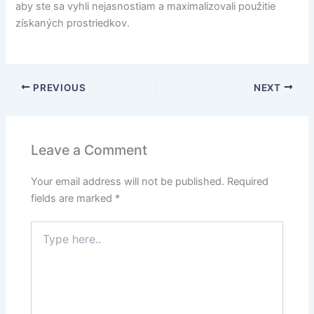
aby ste sa vyhli nejasnostiam a maximalizovali použitie
získaných prostriedkov.
PREVIOUS
NEXT
Leave a Comment
Your email address will not be published.
Required
fields are marked
*
Type
here..