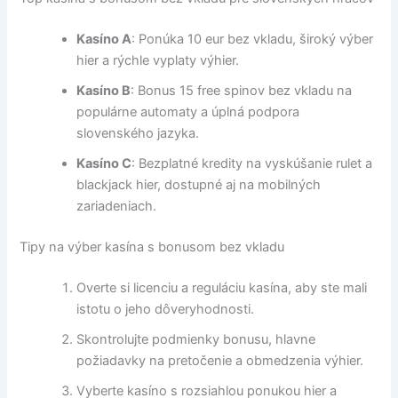
Kasíno A
: Ponúka 10 eur bez vkladu, široký výber
hier a rýchle vyplaty výhier.
Kasíno B
: Bonus 15 free spinov bez vkladu na
populárne automaty a úplná podpora
slovenského jazyka.
Kasíno C
: Bezplatné kredity na vyskúšanie rulet a
blackjack hier, dostupné aj na mobilných
zariadeniach.
Tipy na výber kasína s bonusom bez vkladu
Overte si licenciu a reguláciu kasína, aby ste mali
istotu o jeho dôveryhodnosti.
Skontrolujte podmienky bonusu, hlavne
požiadavky na pretočenie a obmedzenia výhier.
Vyberte kasíno s rozsiahlou ponukou hier a