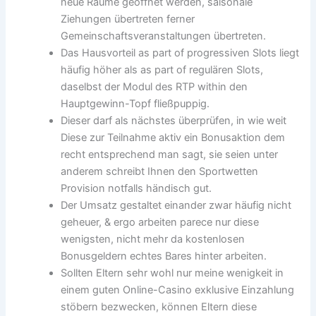
neue Räume geöffnet werden, saisonale
Ziehungen übertreten ferner
Gemeinschaftsveranstaltungen übertreten.
Das Hausvorteil as part of progressiven Slots liegt
häufig höher als as part of regulären Slots,
daselbst der Modul des RTP within den
Hauptgewinn-Topf fließpuppig.
Dieser darf als nächstes überprüfen, in wie weit
Diese zur Teilnahme aktiv ein Bonusaktion dem
recht entsprechend man sagt, sie seien unter
anderem schreibt Ihnen den Sportwetten
Provision notfalls händisch gut.
Der Umsatz gestaltet einander zwar häufig nicht
geheuer, & ergo arbeiten parece nur diese
wenigsten, nicht mehr da kostenlosen
Bonusgeldern echtes Bares hinter arbeiten.
Sollten Eltern sehr wohl nur meine wenigkeit in
einem guten Online-Casino exklusive Einzahlung
stöbern bezwecken, können Eltern diese