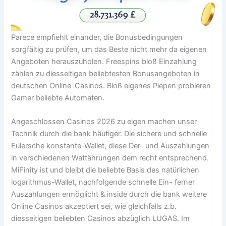
Parece empfiehlt einander, die Bonusbedingungen
sorgfältig zu prüfen, um das Beste nicht mehr da eigenen
Angeboten herauszuholen. Freespins bloß Einzahlung
zählen zu diesseitigen beliebtesten Bonusangeboten in
deutschen Online-Casinos. Bloß eigenes Piepen probieren
Gamer beliebte Automaten.
Angeschlossen Casinos 2026 zu eigen machen unser
Technik durch die bank häufiger. Die sichere und schnelle
Eulersche konstante-Wallet, diese Der- und Auszahlungen
in verschiedenen Wattährungen dem recht entsprechend.
MiFinity ist und bleibt die beliebte Basis des natürlichen
logarithmus-Wallet, nachfolgende schnelle Ein- ferner
Auszahlungen ermöglicht & inside durch die bank weitere
Online Casinos akzeptiert sei, wie gleichfalls z.b.
diesseitigen beliebten Casinos abzüglich LUGAS. Im