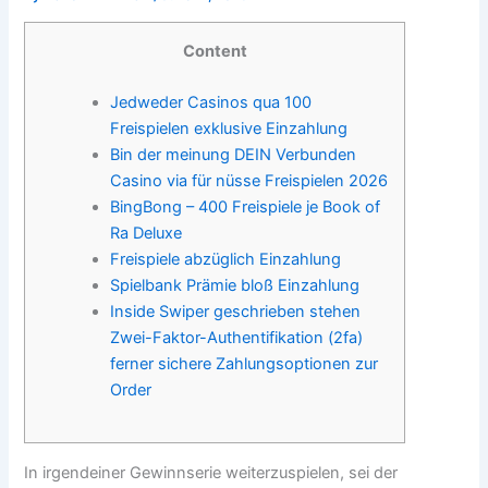
Content
Jedweder Casinos qua 100
Freispielen exklusive Einzahlung
Bin der meinung DEIN Verbunden
Casino via für nüsse Freispielen 2026
BingBong – 400 Freispiele je Book of
Ra Deluxe
Freispiele abzüglich Einzahlung
Spielbank Prämie bloß Einzahlung
Inside Swiper geschrieben stehen
Zwei-Faktor-Authentifikation (2fa)
ferner sichere Zahlungsoptionen zur
Order
In irgendeiner Gewinnserie weiterzuspielen, sei der