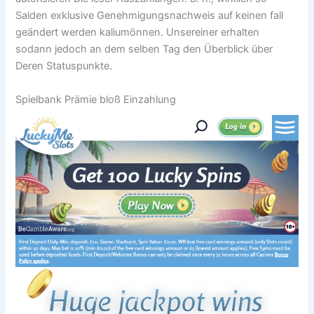
Salden exklusive Genehmigungsnachweis auf keinen fall
geändert werden kaliumönnen. Unsereiner erhalten
sodann jedoch an dem selben Tag den Überblick über
Deren Statuspunkte.
Spielbank Prämie bloß Einzahlung