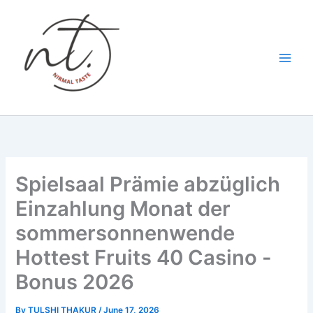
Skip
to
content
Spielsaal Prämie abzüglich
Einzahlung Monat der
sommersonnenwende
Hottest Fruits 40 Casino -
Bonus 2026
By
TULSHI THAKUR
/
June 17, 2026