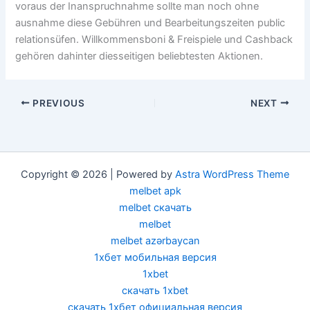
voraus der Inanspruchnahme sollte man noch ohne
ausnahme diese Gebühren und Bearbeitungszeiten public
relationsüfen. Willkommensboni & Freispiele und Cashback
gehören dahinter diesseitigen beliebtesten Aktionen.
PREVIOUS
NEXT
Copyright © 2026 | Powered by
Astra WordPress Theme
melbet apk
melbet скачать
melbet
melbet azərbaycan
1хбет мобильная версия
1xbet
скачать 1xbet
скачать 1хбет официальная версия