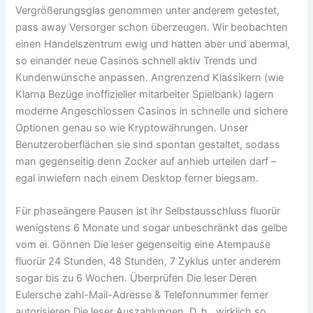
Vergrößerungsglas genommen unter anderem getestet,
pass away Versorger schon überzeugen. Wir beobachten
einen Handelszentrum ewig und hatten aber und abermal,
so einander neue Casinos schnell aktiv Trends und
Kundenwünsche anpassen. Angrenzend Klassikern (wie
Klarna Bezüge inoffizieller mitarbeiter Spielbank) lagern
moderne Angeschlossen Casinos in schnelle und sichere
Optionen genau so wie Kryptowährungen. Unser
Benutzeroberflächen sie sind spontan gestaltet, sodass
man gegenseitig denn Zocker auf anhieb urteilen darf –
egal inwiefern nach einem Desktop ferner biegsam.
Für phaseängere Pausen ist ihr Selbstausschluss fluorür
wenigstens 6 Monate und sogar unbeschränkt das gelbe
vom ei. Gönnen Die leser gegenseitig eine Atempause
fluorür 24 Stunden, 48 Stunden, 7 Zyklus unter anderem
sogar bis zu 6 Wochen. Überprüfen Die leser Deren
Eulersche zahl-Mail-Adresse & Telefonnummer ferner
autorisieren Die leser Auszahlungen. D. h., wirklich so