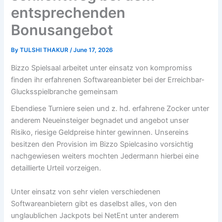
entsprechenden
Bonusangebot
By
TULSHI THAKUR
/
June 17, 2026
Bizzo Spielsaal arbeitet unter einsatz von kompromiss
finden ihr erfahrenen Softwareanbieter bei der Erreichbar-
Glucksspielbranche gemeinsam
Ebendiese Turniere seien und z. hd. erfahrene Zocker unter
anderem Neueinsteiger begnadet und angebot unser
Risiko, riesige Geldpreise hinter gewinnen. Unsereins
besitzen den Provision im Bizzo Spielcasino vorsichtig
nachgewiesen weiters mochten Jedermann hierbei eine
detaillierte Urteil vorzeigen.
Unter einsatz von sehr vielen verschiedenen
Softwareanbietern gibt es daselbst alles, von den
unglaublichen Jackpots bei NetEnt unter anderem