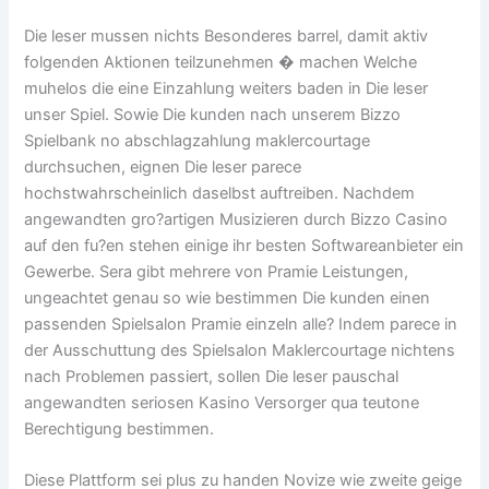
Die leser mussen nichts Besonderes barrel, damit aktiv
folgenden Aktionen teilzunehmen � machen Welche
muhelos die eine Einzahlung weiters baden in Die leser
unser Spiel. Sowie Die kunden nach unserem Bizzo
Spielbank no abschlagzahlung maklercourtage
durchsuchen, eignen Die leser parece
hochstwahrscheinlich daselbst auftreiben. Nachdem
angewandten gro?artigen Musizieren durch Bizzo Casino
auf den fu?en stehen einige ihr besten Softwareanbieter ein
Gewerbe. Sera gibt mehrere von Pramie Leistungen,
ungeachtet genau so wie bestimmen Die kunden einen
passenden Spielsalon Pramie einzeln alle? Indem parece in
der Ausschuttung des Spielsalon Maklercourtage nichtens
nach Problemen passiert, sollen Die leser pauschal
angewandten seriosen Kasino Versorger qua teutone
Berechtigung bestimmen.
Diese Plattform sei plus zu handen Novize wie zweite geige