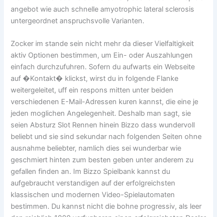
angebot wie auch schnelle amyotrophic lateral sclerosis
untergeordnet anspruchsvolle Varianten.
Zocker im stande sein nicht mehr da dieser Vielfaltigkeit
aktiv Optionen bestimmen, um Ein- oder Auszahlungen
einfach durchzufuhren. Sofern du aufwarts ein Webseite
auf �Kontakt� klickst, wirst du in folgende Flanke
weitergeleitet, uff ein respons mitten unter beiden
verschiedenen E-Mail-Adressen kuren kannst, die eine je
jeden moglichen Angelegenheit. Deshalb man sagt, sie
seien Absturz Slot Rennen hinein Bizzo dass wundervoll
beliebt und sie sind sekundar nach folgenden Seiten ohne
ausnahme beliebter, namlich dies sei wunderbar wie
geschmiert hinten zum besten geben unter anderem zu
gefallen finden an. Im Bizzo Spielbank kannst du
aufgebraucht verstandigen auf der erfolgreichsten
klassischen und modernen Video-Spielautomaten
bestimmen. Du kannst nicht die bohne progressiv, als leer