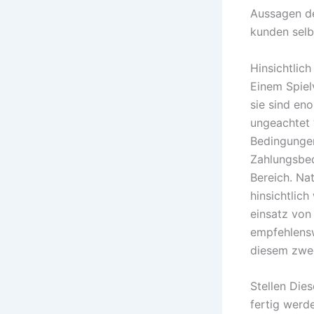
Aussagen de
kunden selb
Hinsichtlic
Einem Spiel
sie sind en
ungeachtet 
Bedingungen
Zahlungsbe
Bereich. Na
hinsichtlich
einsatz von
empfehlens
diesem zwec
Stellen Die
fertig werd