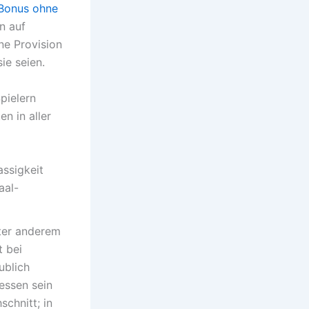
Bonus ohne
n auf
ne Provision
ie seien.
pielern
en in aller
assigkeit
aal-
nter anderem
 bei
ublich
essen sein
chnitt; in