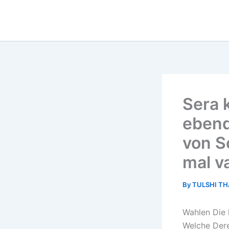
Skip
to
content
Sera 
ebend
von S
mal va
By
TULSHI T
Wahlen Die 
Welche Dere