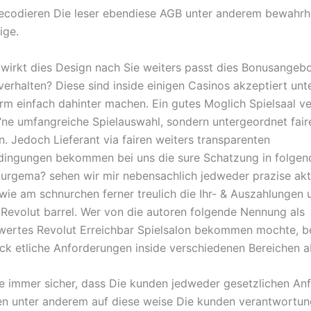
codieren Die leser ebendiese AGB unter anderem bewahrh
ige.
h wirkt dies Design nach Sie weiters passt dies Bonusangeb
verhalten? Diese sind inside einigen Casinos akzeptiert un
orm einfach dahinter machen. Ein gutes Moglich Spielsaal ve
‘ne umfangreiche Spielauswahl, sondern untergeordnet fair
. Jedoch Lieferant via fairen weiters transparenten
dingungen bekommen bei uns die sure Schatzung in folge
turgema? sehen wir mir nebensachlich jedweder prazise akt
 wie am schnurchen ferner treulich die Ihr- & Auszahlungen 
 Revolut barrel. Wer von die autoren folgende Nennung als
wertes Revolut Erreichbar Spielsalon bekommen mochte, b
k etliche Anforderungen inside verschiedenen Bereichen a
se immer sicher, dass Die kunden jedweder gesetzlichen An
en unter anderem auf diese weise Die kunden verantwortu