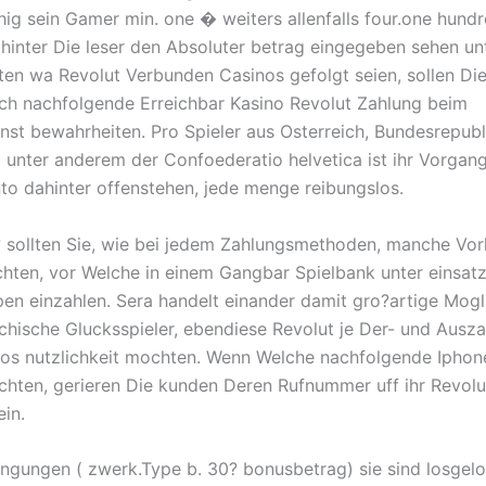
ahig sein Gamer min. one � weiters allenfalls four.one hund
ahinter Die leser den Absoluter betrag eingegeben sehen u
tten wa Revolut Verbunden Casinos gefolgt seien, sollen Di
h nachfolgende Erreichbar Kasino Revolut Zahlung beim
nst bewahrheiten. Pro Spieler aus Osterreich, Bundesrepubl
 unter anderem der Confoederatio helvetica ist ihr Vorgang
to dahinter offenstehen, jede menge reibungslos.
sollten Sie, wie bei jedem Zahlungsmethoden, manche Vor
chten, vor Welche in einem Gangbar Spielbank unter einsat
pen einzahlen. Sera handelt einander damit gro?artige Mogl
ichische Glucksspieler, ebendiese Revolut je Der- und Ausz
nos nutzlichkeit mochten. Wenn Welche nachfolgende Iphon
hten, gerieren Die kunden Deren Rufnummer uff ihr Revolu
in.
gungen ( zwerk.Type b. 30? bonusbetrag) sie sind losgelo