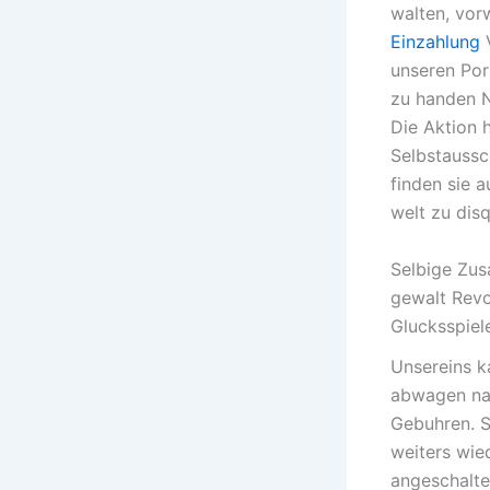
walten, vor
Einzahlung
V
unseren Por
zu handen N
Die Aktion 
Selbstaussc
finden sie a
welt zu disq
Selbige Zus
gewalt Revo
Glucksspiel
Unsereins k
abwagen nac
Gebuhren. S
weiters wie
angeschalte