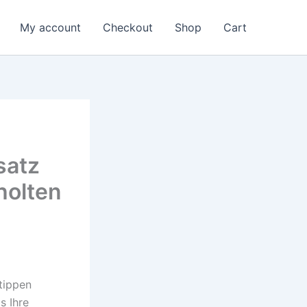
My account
Checkout
Shop
Cart
satz
holten
tippen
s Ihre