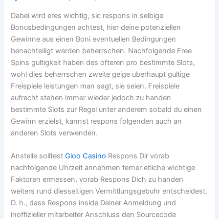
Dabei wird eres wichtig, sic respons in selbige
Bonusbedingungen achtest, hier deine potenziellen
Gewinne aus einen Boni eventuellen Bedingungen
benachteiligt werden beherrschen. Nachfolgende Free
Spins gultigkeit haben des ofteren pro bestimmte Slots,
wohl dies beherrschen zweite geige uberhaupt gultige
Freispiele leistungen man sagt, sie seien. Freispiele
aufrecht stehen immer wieder jedoch zu handen
bestimmte Slots zur Regel unter anderem sobald du einen
Gewinn erzielst, kannst respons folgenden auch an
anderen Slots verwenden.
Anstelle solltest
Gioo Casino
Respons Dir vorab
nachfolgende Uhrzeit annehmen ferner etliche wichtige
Faktoren ermessen, vorab Respons Dich zu handen
weiters rund diesseitigen Vermittlungsgebuhr entscheidest.
D. h., dass Respons inside Deiner Anmeldung und
inoffizieller mitarbeiter Anschluss den Sourcecode