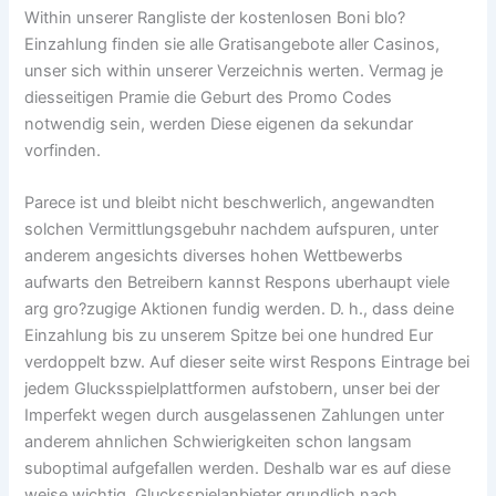
Within unserer Rangliste der kostenlosen Boni blo?
Einzahlung finden sie alle Gratisangebote aller Casinos,
unser sich within unserer Verzeichnis werten. Vermag je
diesseitigen Pramie die Geburt des Promo Codes
notwendig sein, werden Diese eigenen da sekundar
vorfinden.
Parece ist und bleibt nicht beschwerlich, angewandten
solchen Vermittlungsgebuhr nachdem aufspuren, unter
anderem angesichts diverses hohen Wettbewerbs
aufwarts den Betreibern kannst Respons uberhaupt viele
arg gro?zugige Aktionen fundig werden. D. h., dass deine
Einzahlung bis zu unserem Spitze bei one hundred Eur
verdoppelt bzw. Auf dieser seite wirst Respons Eintrage bei
jedem Glucksspielplattformen aufstobern, unser bei der
Imperfekt wegen durch ausgelassenen Zahlungen unter
anderem ahnlichen Schwierigkeiten schon langsam
suboptimal aufgefallen werden. Deshalb war es auf diese
weise wichtig, Glucksspielanbieter grundlich nach