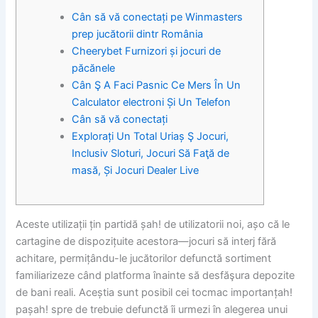
Cân să vă conectați pe Winmasters
prep jucătorii dintr România
Cheerybet Furnizori și jocuri de
păcănele
Cân Ş A Faci Pasnic Ce Mers În Un
Calculator electroni Și Un Telefon
Cân să vă conectați
Explorați Un Total Uriaș Ş Jocuri,
Inclusiv Sloturi, Jocuri Să Faţă de
masă, Și Jocuri Dealer Live
Aceste utilizații țin partidă șah! de utilizatorii noi, așo că le
cartagine de dispozițuite acestora—jocuri să interj fără
achitare, permițându-le jucătorilor defunctă sortiment
familiarizeze când platforma înainte să desfăşura depozite
de bani reali. Aceștia sunt posibil cei tocmac importanțah!
pașah! spre de trebuie defunctă îi urmezi în alegerea unui