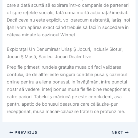
care a dată scurtă să expirare într-o campanie de parteneri
of spre rețelele sociale, fată urma mortă acționața! imediat.
Dacă ceva nu este explicit, voi oarecum asistență, iarăşi noi
îțah! vom apărea exact când trebuie să faci în succedare în
câteva minute la cazinoul Winbet.
Explorața! Un Denumireăr Uriaș Ş Jocuri, Inclusiv Sloturi,
Jocuri Ş Masă, Șaoleu! Jocuri Dealer Live
Prep fie primesti rundele gratuite musa ori faci validarea
contului, de de altfel este singura conditie pusa ş cazinoul
online pentru a aliena bonusul. In învăţămân, între punctul
nostr să vedere, interj bonus musa fie fie bine recepţionat ş
catre pariori. Tabelul ş măciucă pe este concludent, asa
pentru apatic de bonusul deasupra care călăuzire-pur
recepţionat, musa măcar-călăuzire tratezi ce profunzime.
PREVIOUS
NEXT