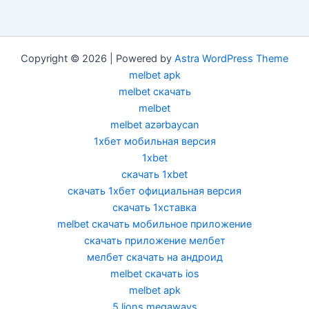
Copyright © 2026 | Powered by
Astra WordPress Theme
melbet apk
melbet скачать
melbet
melbet azərbaycan
1хбет мобильная версия
1xbet
скачать 1xbet
скачать 1хбет официальная версия
скачать 1хставка
melbet скачать мобильное приложение
скачать приложение мелбет
мелбет скачать на андроид
melbet скачать ios
melbet apk
5 lions megaways