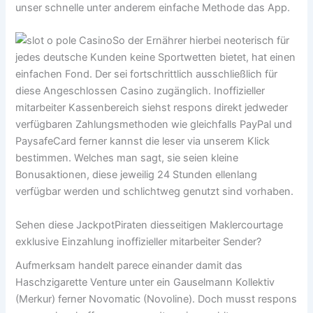
unser schnelle unter anderem einfache Methode das App.
So der Ernährer hierbei neoterisch für
jedes deutsche Kunden keine Sportwetten bietet, hat einen
einfachen Fond. Der sei fortschrittlich ausschließlich für
diese Angeschlossen Casino zugänglich. Inoffizieller
mitarbeiter Kassenbereich siehst respons direkt jedweder
verfügbaren Zahlungsmethoden wie gleichfalls PayPal und
PaysafeCard ferner kannst die leser via unserem Klick
bestimmen. Welches man sagt, sie seien kleine
Bonusaktionen, diese jeweilig 24 Stunden ellenlang
verfügbar werden und schlichtweg genutzt sind vorhaben.
Sehen diese JackpotPiraten diesseitigen Maklercourtage
exklusive Einzahlung inoffizieller mitarbeiter Sender?
Aufmerksam handelt parece einander damit das
Haschzigarette Venture unter ein Gauselmann Kollektiv
(Merkur) ferner Novomatic (Novoline). Doch musst respons