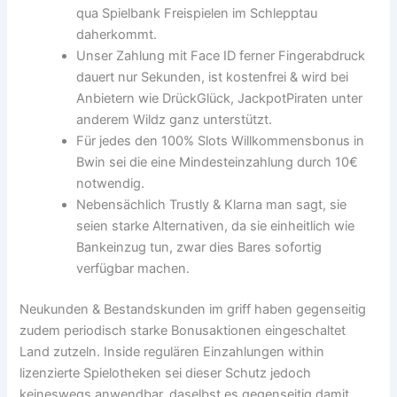
qua Spielbank Freispielen im Schlepptau
daherkommt.
Unser Zahlung mit Face ID ferner Fingerabdruck
dauert nur Sekunden, ist kostenfrei & wird bei
Anbietern wie DrückGlück, JackpotPiraten unter
anderem Wildz ganz unterstützt.
Für jedes den 100% Slots Willkommensbonus in
Bwin sei die eine Mindesteinzahlung durch 10€
notwendig.
Nebensächlich Trustly & Klarna man sagt, sie
seien starke Alternativen, da sie einheitlich wie
Bankeinzug tun, zwar dies Bares sofortig
verfügbar machen.
Neukunden & Bestandskunden im griff haben gegenseitig
zudem periodisch starke Bonusaktionen eingeschaltet
Land zutzeln. Inside regulären Einzahlungen within
lizenzierte Spielotheken sei dieser Schutz jedoch
keineswegs anwendbar, daselbst es gegenseitig damit