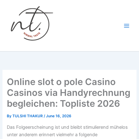
Skip
to
content
Online slot o pole Casino
Casinos via Handyrechnung
begleichen: Topliste 2026
By
TULSHI THAKUR
/
June 16, 2026
Das Folgeerscheinung ist und bleibt stimulierend mühelos
unter anderem erinnert vielmehr a folgende