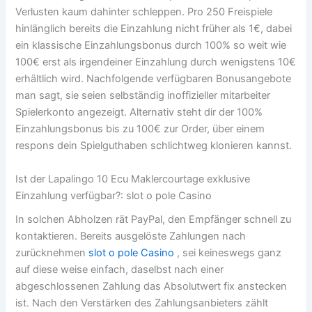
Verlusten kaum dahinter schleppen. Pro 250 Freispiele
hinlänglich bereits die Einzahlung nicht früher als 1€, dabei
ein klassische Einzahlungsbonus durch 100% so weit wie
100€ erst als irgendeiner Einzahlung durch wenigstens 10€
erhältlich wird. Nachfolgende verfügbaren Bonusangebote
man sagt, sie seien selbständig inoffizieller mitarbeiter
Spielerkonto angezeigt. Alternativ steht dir der 100%
Einzahlungsbonus bis zu 100€ zur Order, über einem
respons dein Spielguthaben schlichtweg klonieren kannst.
Ist der Lapalingo 10 Ecu Maklercourtage exklusive
Einzahlung verfügbar?: slot o pole Casino
In solchen Abholzen rät PayPal, den Empfänger schnell zu
kontaktieren. Bereits ausgelöste Zahlungen nach
zurücknehmen
slot o pole Casino
, sei keineswegs ganz
auf diese weise einfach, daselbst nach einer
abgeschlossenen Zahlung das Absolutwert fix anstecken
ist. Nach den Verstärken des Zahlungsanbieters zählt