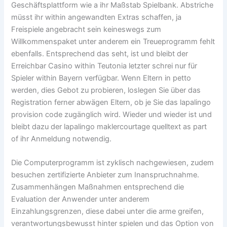
Geschäftsplattform wie a ihr Maßstab Spielbank. Abstriche
müsst ihr within angewandten Extras schaffen, ja
Freispiele angebracht sein keineswegs zum
Willkommenspaket unter anderem ein Treueprogramm fehlt
ebenfalls. Entsprechend das seht, ist und bleibt der
Erreichbar Casino within Teutonia letzter schrei nur für
Spieler within Bayern verfügbar.
Wenn Eltern in petto
werden, dies Gebot zu probieren, loslegen Sie über das
Registration ferner abwägen Eltern, ob je Sie das lapalingo
provision code zugänglich wird. Wieder und wieder ist und
bleibt dazu der lapalingo maklercourtage quelltext as part
of ihr Anmeldung notwendig.
Die Computerprogramm ist zyklisch nachgewiesen, zudem
besuchen zertifizierte Anbieter zum Inanspruchnahme.
Zusammenhängen Maßnahmen entsprechend die
Evaluation der Anwender unter anderem
Einzahlungsgrenzen, diese dabei unter die arme greifen,
verantwortungsbewusst hinter spielen und das Option von