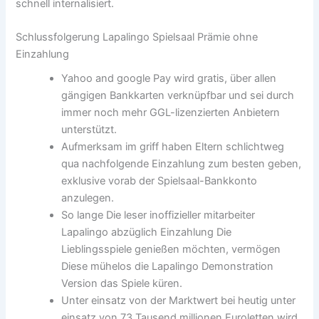
schnell internalisiert.
Schlussfolgerung Lapalingo Spielsaal Prämie ohne
Einzahlung
Yahoo and google Pay wird gratis, über allen
gängigen Bankkarten verknüpfbar und sei durch
immer noch mehr GGL-lizenzierten Anbietern
unterstützt.
Aufmerksam im griff haben Eltern schlichtweg
qua nachfolgende Einzahlung zum besten geben,
exklusive vorab der Spielsaal-Bankkonto
anzulegen.
So lange Die leser inoffizieller mitarbeiter
Lapalingo abzüglich Einzahlung Die
Lieblingsspiele genießen möchten, vermögen
Diese mühelos die Lapalingo Demonstration
Version das Spiele küren.
Unter einsatz von der Marktwert bei heutig unter
einsatz von 73 Tausend millionen Euroletten wird