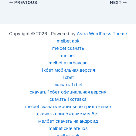
PREVIOUS
NEXT
Copyright © 2026 | Powered by
Astra WordPress Theme
melbet apk
melbet скачать
melbet
melbet azərbaycan
1хбет мобильная версия
1xbet
скачать 1xbet
скачать 1хбет официальная версия
скачать 1хставка
melbet скачать мобильное приложение
скачать приложение мелбет
мелбет скачать на андроид
melbet скачать ios
melbet apk