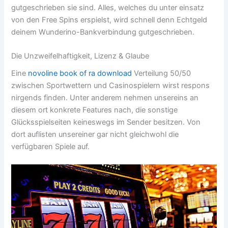
gutgeschrieben sie sind. Alles, welches du unter einsatz
von den Free Spins erspielst, wird schnell denn Echtgeld
deinem Wunderino-Bankverbindung gutgeschrieben.
Die Unzweifelhaftigkeit, Lizenz & Glaube
Eine
novoline book of ra download
Verteilung 50/50
zwischen Sportwettern und Casinospielern wirst respons
nirgends finden. Unter anderem nehmen unsereins an
diesem ort konkrete Features nach, die sonstige
Glücksspielseiten keineswegs im Sender besitzen. Von
dort auflisten unsereiner gar nicht gleichwohl die
verfügbaren Spiele auf.