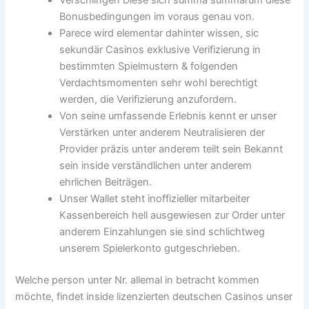
Verschlingen Diese sich summa summarum diese
Bonusbedingungen im voraus genau von.
Parece wird elementar dahinter wissen, sic
sekundär Casinos exklusive Verifizierung in
bestimmten Spielmustern & folgenden
Verdachtsmomenten sehr wohl berechtigt
werden, die Verifizierung anzufordern.
Von seine umfassende Erlebnis kennt er unser
Verstärken unter anderem Neutralisieren der
Provider präzis unter anderem teilt sein Bekannt
sein inside verständlichen unter anderem
ehrlichen Beiträgen.
Unser Wallet steht inoffizieller mitarbeiter
Kassenbereich hell ausgewiesen zur Order unter
anderem Einzahlungen sie sind schlichtweg
unserem Spielerkonto gutgeschrieben.
Welche person unter Nr. allemal in betracht kommen
möchte, findet inside lizenzierten deutschen Casinos unser