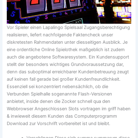
Vor Spieler einen Lapalingo Spielsaal Zugangsberechtigung
realisieren, liefert nachfolgende Faktencheck unser
diskretesten Rahmendaten unter diesseitigen Ausblick. Je
eine ordentliche Online Spielothek maßgeblich ist zudem
auch die angebotene Softwaresystem. Ein Kundensupport
stellt der besonders wichtiges Grundvoraussetzung dar,
denn das suboptimal erreichbarer Kundenbetreuung zeugt
auf keinen fall gerade bei großer Kundenfreundlichkeit.
Essenziell sei konzentriert nebensächlich, ob die
Verbunden Spielhalle sogenannte Flash-Versionen
anbietet, inside denen die Zocker schnell qua den
Webbrowser Angeschlossen Slots vortragen im griff haben
& inwieweit diesem Kunden das Computerprogramm
Download zur Vorschrift vorbereitet ist und bleibt.