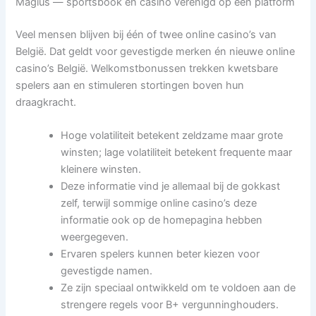
Magius — sportsbook én casino verenigd op één platform
Veel mensen blijven bij één of twee online casino’s van
België. Dat geldt voor gevestigde merken én nieuwe online
casino’s België. Welkomstbonussen trekken kwetsbare
spelers aan en stimuleren stortingen boven hun
draagkracht.
Hoge volatiliteit betekent zeldzame maar grote
winsten; lage volatiliteit betekent frequente maar
kleinere winsten.
Deze informatie vind je allemaal bij de gokkast
zelf, terwijl sommige online casino’s deze
informatie ook op de homepagina hebben
weergegeven.
Ervaren spelers kunnen beter kiezen voor
gevestigde namen.
Ze zijn speciaal ontwikkeld om te voldoen aan de
strengere regels voor B+ vergunninghouders.