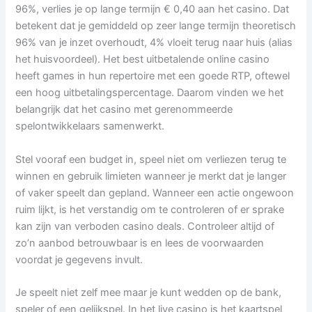
96%, verlies je op lange termijn € 0,40 aan het casino. Dat
betekent dat je gemiddeld op zeer lange termijn theoretisch
96% van je inzet overhoudt, 4% vloeit terug naar huis (alias
het huisvoordeel). Het best uitbetalende online casino
heeft games in hun repertoire met een goede RTP, oftewel
een hoog uitbetalingspercentage. Daarom vinden we het
belangrijk dat het casino met gerenommeerde
spelontwikkelaars samenwerkt.
Stel vooraf een budget in, speel niet om verliezen terug te
winnen en gebruik limieten wanneer je merkt dat je langer
of vaker speelt dan gepland. Wanneer een actie ongewoon
ruim lijkt, is het verstandig om te controleren of er sprake
kan zijn van verboden casino deals. Controleer altijd of
zo’n aanbod betrouwbaar is en lees de voorwaarden
voordat je gegevens invult.
Je speelt niet zelf mee maar je kunt wedden op de bank,
speler of een gelijkspel. In het live casino is het kaartspel