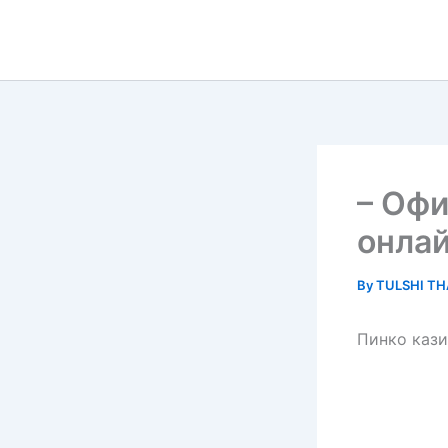
Skip
to
content
– Офи
онлай
By
TULSHI T
Пинко кази