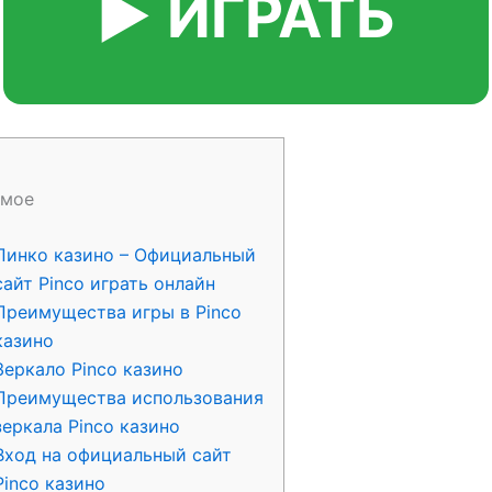
▶️ ИГРАТЬ
мое
Пинко казино – Официальный
сайт Pinco играть онлайн
Преимущества игры в Pinco
казино
Зеркало Pinco казино
Преимущества использования
зеркала Pinco казино
Вход на официальный сайт
Pinco казино