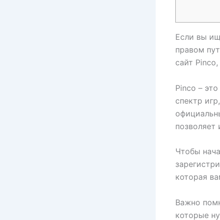
Если вы ищ
правом пут
сайт Pinco,
Pinco – эт
спектр игр
официальны
позволяет 
Чтобы нача
зарегистри
которая ва
Важно помн
которые ну