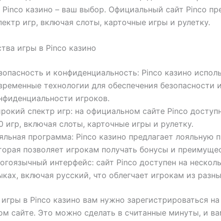
 Pinco казино – ваш выбор. Официальный сайт Pinco пр
ектр игр, включая слоты, карточные игры и рулетку.
ва игры в Pinco казино
зопасность и конфиденциальность: Pinco казино испол
временные технологии для обеспечения безопасности 
нфиденциальности игроков.
рокий спектр игр: на официальном сайте Pinco доступ
0 игр, включая слоты, карточные игры и рулетку.
яльная программа: Pinco казино предлагает лояльную 
торая позволяет игрокам получать бонусы и преимущес
огоязычный интерфейс: сайт Pinco доступен на нескол
ыках, включая русский, что облегчает игрокам из разны
 игры в Pinco казино вам нужно зарегистрироваться на
м сайте. Это можно сделать в считанные минуты, и ва