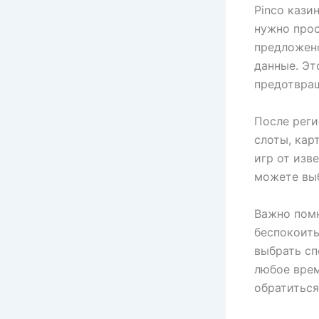
Pinco кази
нужно прос
предложено
данные. Эт
предотвра
После реги
слоты, кар
игр от изв
можете выб
Важно помн
беспокоить
выбрать сп
любое врем
обратиться