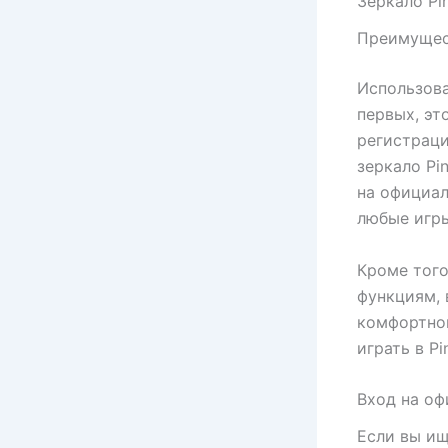
Зеркало Pi
Преимущест
Использова
первых, эт
регистраци
зеркало Pi
на официал
любые игры
Кроме того
функциям, 
комфортной
играть в P
Вход на оф
Если вы ищ