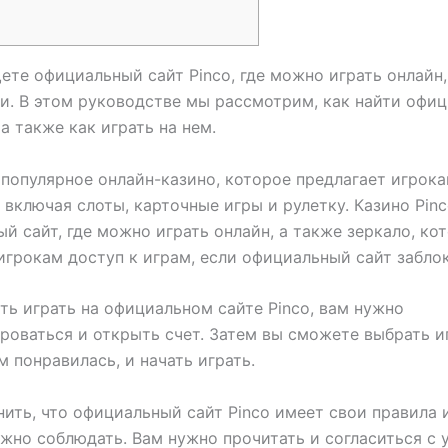
ете официальный сайт Pinco, где можно играть онлайн,
и. В этом руководстве мы рассмотрим, как найти офи
 а также как играть на нем.
о популярное онлайн-казино, которое предлагает игро
, включая слоты, карточные игры и рулетку. Казино Pin
й сайт, где можно играть онлайн, а также зеркало, ко
игрокам доступ к играм, если официальный сайт забло
ть играть на официальном сайте Pinco, вам нужно
роваться и открыть счет. Затем вы сможете выбрать иг
м понравилась, и начать играть.
ить, что официальный сайт Pinco имеет свои правила и
жно соблюдать. Вам нужно прочитать и согласиться с