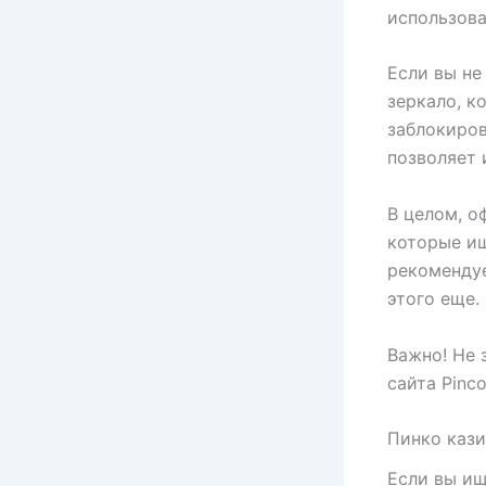
использова
Если вы не
зеркало, к
заблокиров
позволяет 
В целом, о
которые ищ
рекомендуе
этого еще.
Важно! Не 
сайта Pinco
Пинко кази
Если вы ищ