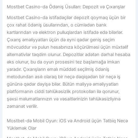
Mostbet Casino-da Ödəniş Üsulları: Depozit və Çıxarışlar
Mostbet Casino-da istifadəçilər depozit qoymaq üçün bir
çox rahat ödəniş üsullarından, o cümlədən bank
kartlarından və elektron pulluqlardan istifadə edə bilərlər.
Çıxarış əməliyyatları üçün də eyni qədər geniş seçim
mövcuddur və pulun hesabınıza köçürülməsi üçün müxtəlif
alternativlər təqdim olunur. Depozitlər adətən dərhal hesaba
əks olunur, bu da oyun prosesini tez başlamağa imkan
yaradır. Çıxarışların emalı müddəti seçilmiş ödəniş
metodundan asılı olaraq bir neçə dəqiqədən bir neçə iş
gününə qədər dəyişə bilər. Bütün maliyyə əməliyyatları
platformanın ciddi təhlükəsizlik protokolları ilə qorunur,
şəxsi məlumatlarınızın və vəsaitlərinizin təhlükəsizliyinə
zəmanət verilir.
Mostbet-də Mobil Oyun: iOS və Android üçün Tətbiq Necə
Yükləmək Olar