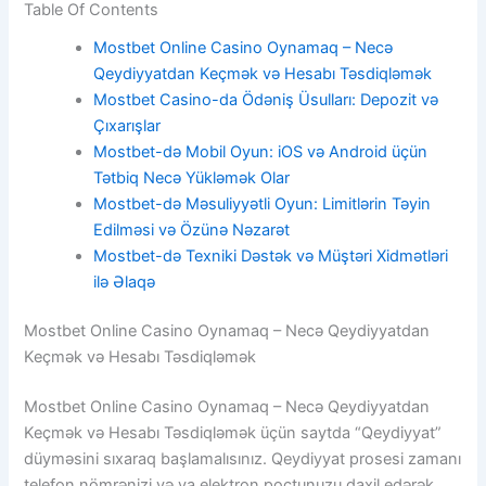
Table Of Contents
Mostbet Online Casino Oynamaq – Necə
Qeydiyyatdan Keçmək və Hesabı Təsdiqləmək
Mostbet Casino-da Ödəniş Üsulları: Depozit və
Çıxarışlar
Mostbet-də Mobil Oyun: iOS və Android üçün
Tətbiq Necə Yükləmək Olar
Mostbet-də Məsuliyyətli Oyun: Limitlərin Təyin
Edilməsi və Özünə Nəzarət
Mostbet-də Texniki Dəstək və Müştəri Xidmətləri
ilə Əlaqə
Mostbet Online Casino Oynamaq – Necə Qeydiyyatdan
Keçmək və Hesabı Təsdiqləmək
Mostbet Online Casino Oynamaq – Necə Qeydiyyatdan
Keçmək və Hesabı Təsdiqləmək üçün saytda “Qeydiyyat”
düyməsini sıxaraq başlamalısınız. Qeydiyyat prosesi zamanı
telefon nömrənizi və ya elektron poçtunuzu daxil edərək