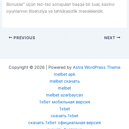
Bonuslar” üçün tez-tez soruşulan başqa bir sual, kazino
oyunlarının litsenziya və təhlükəsizlik məsələləridir.
PREVIOUS
NEXT
Copyright © 2026 | Powered by
Astra WordPress Theme
melbet apk
melbet скачать
melbet
melbet azərbaycan
1хбет мобильная версия
1xbet
скачать 1xbet
скачать 1хбет официальная версия