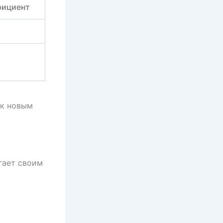
фициент
 к новым
гает своим