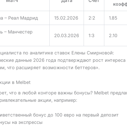
Матч
Дата
Счет
коэф
а – Реал Мадрид
15.02.2026
2:2
1.85
ь – Манчестер
20.03.2026
1:3
2.10
циалиста по аналитике ставок Елены Смирновой:
еские данные 2026 года подтверждают рост интереса
м, что расширяет возможности беттеров».
кции в Melbet
рет, что в любой конторе важны бонусы? Melbet предла
ривлекательные акции, например:
иветственный бонус до 100 евро на первый депозит
нусы на экспрессы