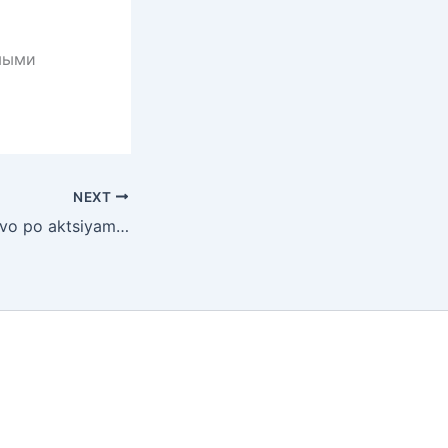
ямыми
NEXT
Polnoe rukovodstvo po aktsiyam i bonusam v Pinco casino