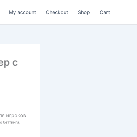
My account
Checkout
Shop
Cart
ер с
ля игроков
о беттинга,