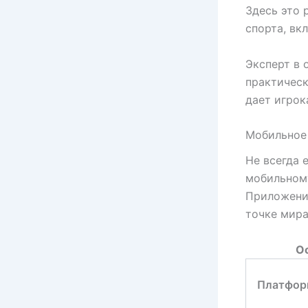
Здесь это 
спорта, вк
Эксперт в 
практическ
дает игрок
Мобильное
Не всегда 
мобильному
Приложение
точке мира
О
Платфор