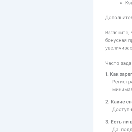
Кэ
Дополнител
Взгляните,
бонусная п
увеличивае
Часто зада
1. Как зар
Регистр
минимал
2. Какие с
Доступн
3. Есть ли
Да, под