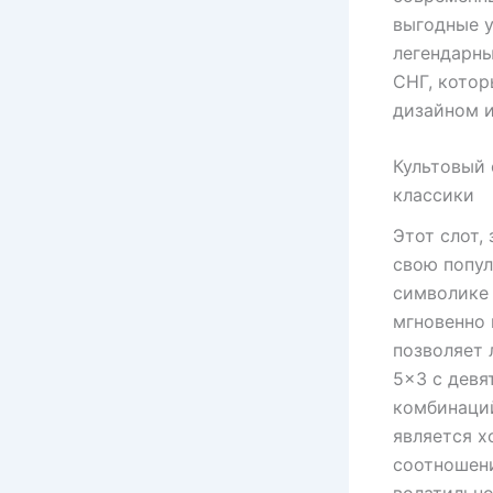
выгодные у
легендарны
СНГ, котор
дизайном и
Культовый 
классики
Этот слот,
свою попул
символике 
мгновенно 
позволяет 
5×3 с девя
комбинаций
является 
соотношен