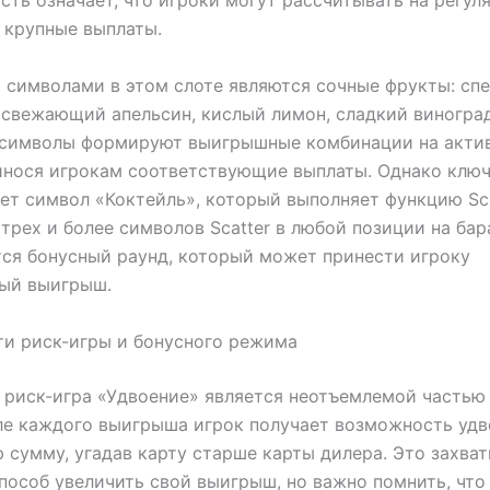
сть означает, что игроки могут рассчитывать на регул
а крупные выплаты.
символами в этом слоте являются сочные фрукты: сп
освежающий апельсин, кислый лимон, сладкий виногра
и символы формируют выигрышные комбинации на акти
инося игрокам соответствующие выплаты. Однако клю
ает символ «Коктейль», который выполняет функцию Sca
трех и более символов Scatter в любой позиции на бар
ся бонусный раунд, который может принести игроку
ный выигрыш.
и риск-игры и бонусного режима
риск-игра «Удвоение» является неотъемлемой частью
ле каждого выигрыша игрок получает возможность удв
 сумму, угадав карту старше карты дилера. Это захв
пособ увеличить свой выигрыш, но важно помнить, что