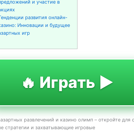
предложений и участие в
акциях
Тенденции развития онлайн-
казино: Инновации и будущее
азартных игр
🔥 Играть ▶️
азартных развлечений и казино олимп – откройте для 
е стратегии и захватывающие игровые