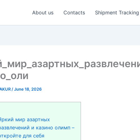
About us
Contacts
Shipment Tracking
й_мир_азартных_развлечен
о_оли
HAKUR
/
June 18, 2026
Яркий мир азартных
развлечений и казино олимп –
откройте для себя