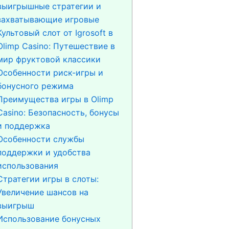
выигрышные стратегии и
захватывающие игровые
Культовый слот от Igrosoft в
Olimp Casino: Путешествие в
мир фруктовой классики
Особенности риск-игры и
бонусного режима
Преимущества игры в Olimp
Casino: Безопасность, бонусы
и поддержка
Особенности службы
поддержки и удобства
использования
Стратегии игры в слоты:
Увеличение шансов на
выигрыш
Использование бонусных