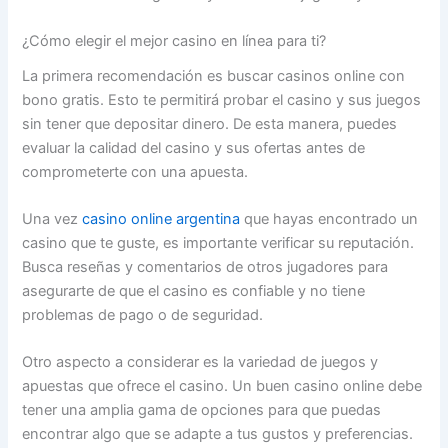
¿Cómo elegir el mejor casino en línea para ti?
La primera recomendación es buscar casinos online con
bono gratis. Esto te permitirá probar el casino y sus juegos
sin tener que depositar dinero. De esta manera, puedes
evaluar la calidad del casino y sus ofertas antes de
comprometerte con una apuesta.
Una vez
casino online argentina
que hayas encontrado un
casino que te guste, es importante verificar su reputación.
Busca reseñas y comentarios de otros jugadores para
asegurarte de que el casino es confiable y no tiene
problemas de pago o de seguridad.
Otro aspecto a considerar es la variedad de juegos y
apuestas que ofrece el casino. Un buen casino online debe
tener una amplia gama de opciones para que puedas
encontrar algo que se adapte a tus gustos y preferencias.