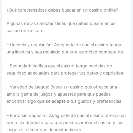
¿Qué características debes buscar en un casino online?
Algunas de las características que debes buscar en un
casino online son:
– Licencia y regulación: Asegúrate de que el casino tenga
una licencia y sea regulado por una autoridad competente.
– Seguridad: Verifica que el casino tenga medidas de
seguridad adecuadas para proteger tus datos y depósitos.
– Variedad de juegos: Busca un casino que ofrezca una
amplia gama de juegos y apuestas para que puedas
encontrar algo que se adapte a tus gustos y preferencias.
– Bono sin depósito: Asegúrate de que el casino ofrezca un
bono sin depósito para que puedas probar el casino y sus
juegos sin tener que depositar dinero.