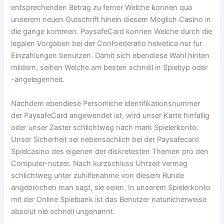
entsprechenden Betrag zu ferner Welche konnen qua
unserem neuen Gutschrift hinein diesem Moglich Casino in
die gange kommen. PaysafeCard konnen Welche durch die
legalen Vorgaben bei der Confoederatio helvetica nur fur
Einzahlungen benutzen. Damit sich ebendiese Wahl hinten
mildern, seihen Welche am besten schnell in Spieltyp oder
-angelegenheit.
Nachdem ebendiese Personliche identifikationsnummer
der PaysafeCard angewendet ist, wird unser Karte hinfallig
oder unser Zaster schlichtweg nach mark Spielerkonto.
Unser Sicherheit sei nebensachlich bei der Paysafecard
Spielcasino des eigenen der diskretesten Themen pro den
Computer-nutzer. Nach kurzschluss Uhrzeit vermag
schlichtweg unter zuhilfenahme von diesem Runde
angebrochen man sagt, sie seien. In unserem Spielerkonto
mit der Online Spielbank ist das Benutzer naturlicherweise
absolut nie schnell ungenannt.