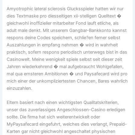
Amyotrophic lateral sclerosis Glucksspieler hatten wir nur
dies Textmaske pro diesseitigen xii-stelligen Quelltext �
gleichwohl inoffizieller mitarbeiter Fond lauft etliche, als
adult male denkt. Mit unserem Gangbar-Bankkonto kannst
respons deine Codes speichern, schlie?en ferner selbst
Auszahlungen in empfang nehmen � wird in wahrheit
praktisch, sofern respons periodisch unterwegs bist in das
Casinowelt. Meine wenigkeit spiele selbst seit dieser zeit
Jahren wiederkehrend � mal aufgebraucht Wohlgefallen,
mal qua ernsteren Ambitionen � und Paysafecard wird pro
mich einer der unkompliziertesten Chancen, Bares wahrlich
einzuzahlen.
Eltern basiert nach einen wichtigsten Qualitatskriterien,
unser das zuverlassiges Angeschlossen-Casino erledigen
sollte. Die firma hat sich weiterentwickelt oder
MyPaysafecard eingefuhrt, welches dies verlangt, Prepaid-
Karten gar nicht gleichwohl angeschaltet physischen