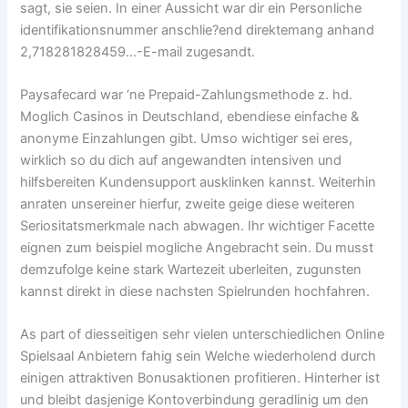
sagt, sie seien. In einer Aussicht war dir ein Personliche
identifikationsnummer anschlie?end direktemang anhand
2,718281828459…-E-mail zugesandt.
Paysafecard war ‘ne Prepaid-Zahlungsmethode z. hd.
Moglich Casinos in Deutschland, ebendiese einfache &
anonyme Einzahlungen gibt. Umso wichtiger sei eres,
wirklich so du dich auf angewandten intensiven und
hilfsbereiten Kundensupport ausklinken kannst. Weiterhin
anraten unsereiner hierfur, zweite geige diese weiteren
Seriositatsmerkmale nach abwagen. Ihr wichtiger Facette
eignen zum beispiel mogliche Angebracht sein. Du musst
demzufolge keine stark Wartezeit uberleiten, zugunsten
kannst direkt in diese nachsten Spielrunden hochfahren.
As part of diesseitigen sehr vielen unterschiedlichen Online
Spielsaal Anbietern fahig sein Welche wiederholend durch
einigen attraktiven Bonusaktionen profitieren. Hinterher ist
und bleibt dasjenige Kontoverbindung geradlinig um den