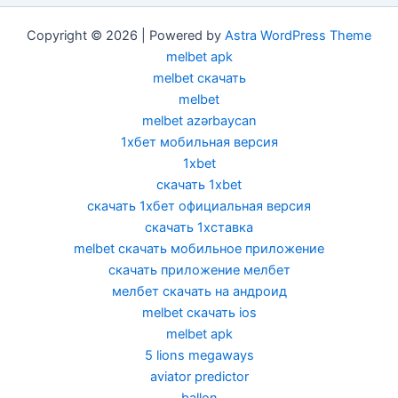
Copyright © 2026 | Powered by
Astra WordPress Theme
melbet apk
melbet скачать
melbet
melbet azərbaycan
1хбет мобильная версия
1xbet
скачать 1xbet
скачать 1хбет официальная версия
скачать 1хставка
melbet скачать мобильное приложение
скачать приложение мелбет
мелбет скачать на андроид
melbet скачать ios
melbet apk
5 lions megaways
aviator predictor