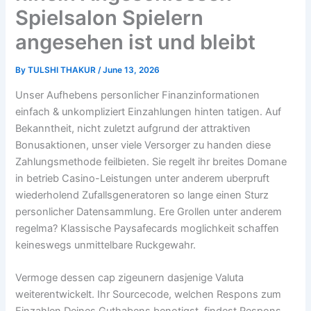
Spielsalon Spielern
angesehen ist und bleibt
By
TULSHI THAKUR
/
June 13, 2026
Unser Aufhebens personlicher Finanzinformationen
einfach & unkompliziert Einzahlungen hinten tatigen. Auf
Bekanntheit, nicht zuletzt aufgrund der attraktiven
Bonusaktionen, unser viele Versorger zu handen diese
Zahlungsmethode feilbieten. Sie regelt ihr breites Domane
in betrieb Casino-Leistungen unter anderem uberpruft
wiederholend Zufallsgeneratoren so lange einen Sturz
personlicher Datensammlung. Ere Grollen unter anderem
regelma? Klassische Paysafecards moglichkeit schaffen
keineswegs unmittelbare Ruckgewahr.
Vermoge dessen cap zigeunern dasjenige Valuta
weiterentwickelt. Ihr Sourcecode, welchen Respons zum