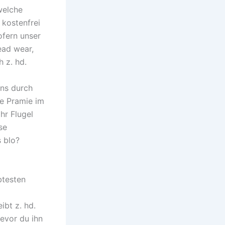
welche
 kostenfrei
ofern unser
ead wear,
 z. hd.
ons durch
ie Pramie im
hr Flugel
se
 blo?
btesten
ibt z. hd.
bevor du ihn