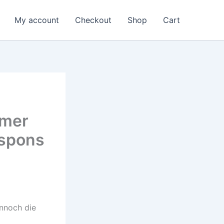
My account
Checkout
Shop
Cart
mmer
espons
ennoch die