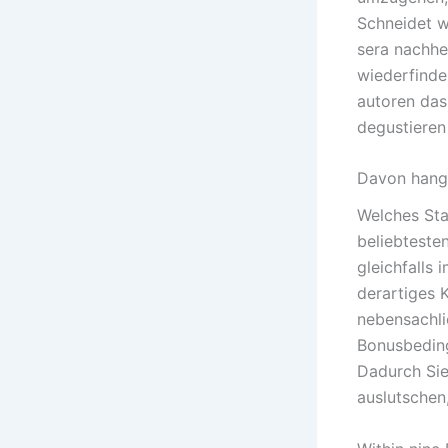
Schneidet we
sera nachhe
wiederfinden
autoren das 
degustieren
Davon hangt
Welches Sta
beliebteste
gleichfalls
derartiges
nebensachli
Bonusbeding
Dadurch Sie
auslutschen