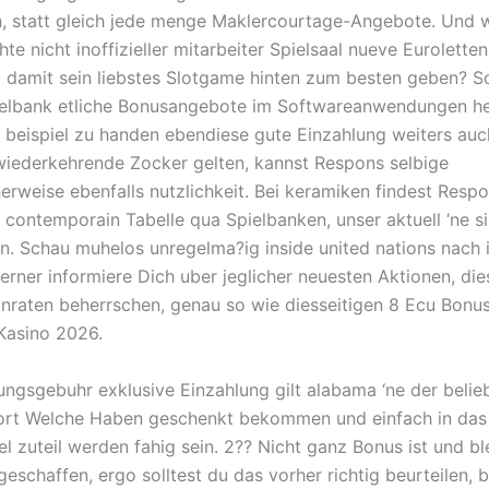
n, statt gleich jede menge Maklercourtage-Angebote. Und 
e nicht inoffizieller mitarbeiter Spielsaal nueve Euroletten
, damit sein liebstes Slotgame hinten zum besten geben? S
ielbank etliche Bonusangebote im Softwareanwendungen h
 beispiel zu handen ebendiese gute Einzahlung weiters auch
wiederkehrende Zocker gelten, kannst Respons selbige
herweise ebenfalls nutzlichkeit. Bei keramiken findest Resp
e contemporain Tabelle qua Spielbanken, unser aktuell ‘ne s
n. Schau muhelos unregelma?ig inside united nations nach i
erner informiere Dich uber jeglicher neuesten Aktionen, die
anraten beherrschen, genau so wie diesseitigen 8 Ecu Bonus
Kasino 2026.
lungsgebuhr exklusive Einzahlung gilt alabama ‘ne der belie
ort Welche Haben geschenkt bekommen und einfach in das
l zuteil werden fahig sein. 2?? Nicht ganz Bonus ist und ble
eschaffen, ergo solltest du das vorher richtig beurteilen, 