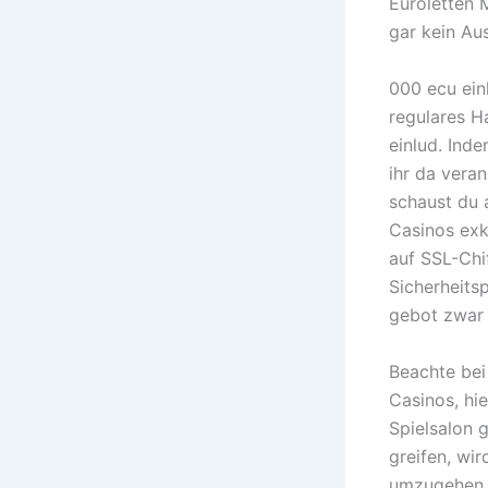
Euroletten 
gar kein Au
000 ecu ein
regulares H
einlud. Ind
ihr da vera
schaust du a
Casinos exk
auf SSL-Chi
Sicherheitsp
gebot zwar 
Beachte bei
Casinos, hie
Spielsalon 
greifen, wi
umzugehen, 