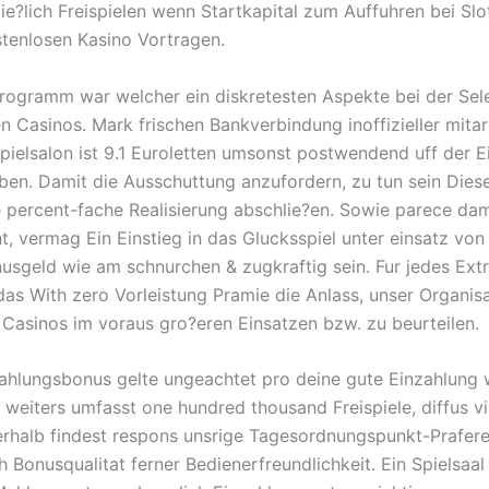
ie?lich Freispielen wenn Startkapital zum Auffuhren bei Slo
tenlosen Kasino Vortragen.
ogramm war welcher ein diskretesten Aspekte bei der Sele
n Casinos. Mark frischen Bankverbindung inoffizieller mitar
pielsalon ist 9.1 Euroletten umsonst postwendend uff der E
ben. Damit die Ausschuttung anzufordern, zu tun sein Diese
e percent-fache Realisierung abschlie?en. Sowie parece da
t, vermag Ein Einstieg in das Glucksspiel unter einsatz von
usgeld wie am schnurchen & zugkraftig sein. Fur jedes Extra
das With zero Vorleistung Pramie die Anlass, unser Organis
asinos im voraus gro?eren Einsatzen bzw. zu beurteilen.
zahlungsbonus gelte ungeachtet pro deine gute Einzahlung w
g weiters umfasst one hundred thousand Freispiele, diffus v
erhalb findest respons unsrige Tagesordnungspunkt-Prafer
h Bonusqualitat ferner Bedienerfreundlichkeit. Ein Spielsaal