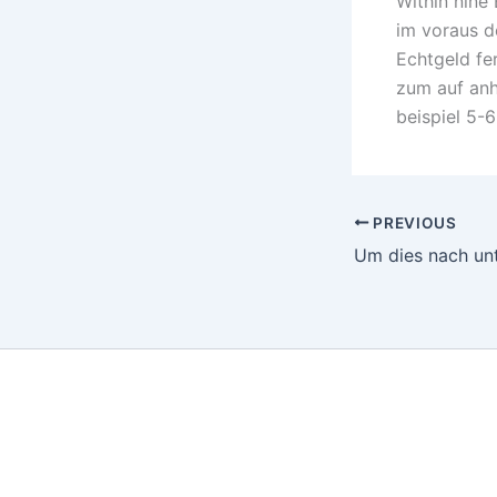
Within nine
im voraus d
Echtgeld fe
zum auf anh
beispiel 5-6
PREVIOUS