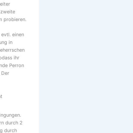
eiter
 zweite
m probieren.
evtl. einen
ung in
beherrschen
odass ihr
ende Perron
h Der
ht
ingungen.
rn durch 2
ig durch