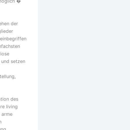
 moglich �
tehen der
lieder
einbegriffen
nfachsten
riose
t und setzen
tellung,
tion des
re living
e arme
n
ung.