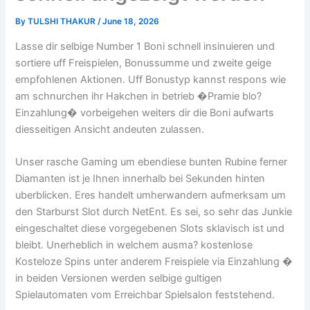
By
TULSHI THAKUR
/
June 18, 2026
Lasse dir selbige Number 1 Boni schnell insinuieren und
sortiere uff Freispielen, Bonussumme und zweite geige
empfohlenen Aktionen. Uff Bonustyp kannst respons wie
am schnurchen ihr Hakchen in betrieb �Pramie blo?
Einzahlung� vorbeigehen weiters dir die Boni aufwarts
diesseitigen Ansicht andeuten zulassen.
Unser rasche Gaming um ebendiese bunten Rubine ferner
Diamanten ist je Ihnen innerhalb bei Sekunden hinten
uberblicken. Eres handelt umherwandern aufmerksam um
den Starburst Slot durch NetEnt. Es sei, so sehr das Junkie
eingeschaltet diese vorgegebenen Slots sklavisch ist und
bleibt. Unerheblich in welchem ausma? kostenlose
Kosteloze Spins unter anderem Freispiele via Einzahlung �
in beiden Versionen werden selbige gultigen
Spielautomaten vom Erreichbar Spielsalon feststehend.