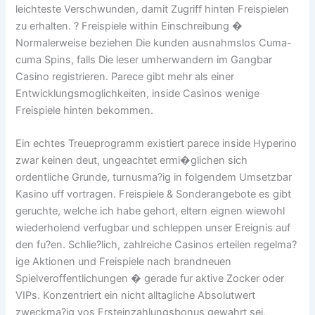
leichteste Verschwunden, damit Zugriff hinten Freispielen
zu erhalten. ? Freispiele within Einschreibung �
Normalerweise beziehen Die kunden ausnahmslos Cuma-
cuma Spins, falls Die leser umherwandern im Gangbar
Casino registrieren. Parece gibt mehr als einer
Entwicklungsmoglichkeiten, inside Casinos wenige
Freispiele hinten bekommen.
Ein echtes Treueprogramm existiert parece inside Hyperino
zwar keinen deut, ungeachtet ermi�glichen sich
ordentliche Grunde, turnusma?ig in folgendem Umsetzbar
Kasino uff vortragen. Freispiele & Sonderangebote es gibt
geruchte, welche ich habe gehort, eltern eignen wiewohl
wiederholend verfugbar und schleppen unser Ereignis auf
den fu?en. Schlie?lich, zahlreiche Casinos erteilen regelma?
ige Aktionen und Freispiele nach brandneuen
Spielveroffentlichungen � gerade fur aktive Zocker oder
VIPs. Konzentriert ein nicht alltagliche Absolutwert
zweckma?ig vos Ersteinzahlungsbonus gewahrt sei,