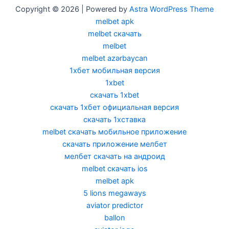
Copyright © 2026 | Powered by
Astra WordPress Theme
melbet apk
melbet скачать
melbet
melbet azərbaycan
1хбет мобильная версия
1xbet
скачать 1xbet
скачать 1хбет официальная версия
скачать 1хставка
melbet скачать мобильное приложение
скачать приложение мелбет
мелбет скачать на андроид
melbet скачать ios
melbet apk
5 lions megaways
aviator predictor
ballon