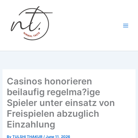
Skip
to
content
Casinos honorieren
beilaufig regelma?ige
Spieler unter einsatz von
Freispielen abzuglich
Einzahlung
By
TULSHI THAKUR
/
June 11, 2026