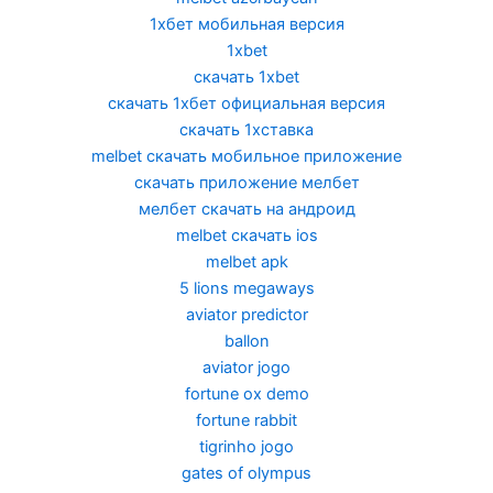
1хбет мобильная версия
1xbet
скачать 1xbet
скачать 1хбет официальная версия
скачать 1хставка
melbet скачать мобильное приложение
скачать приложение мелбет
мелбет скачать на андроид
melbet скачать ios
melbet apk
5 lions megaways
aviator predictor
ballon
aviator jogo
fortune ox demo
fortune rabbit
tigrinho jogo
gates of olympus