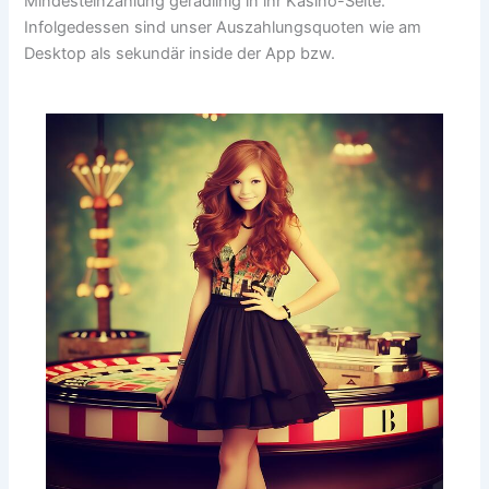
Mindesteinzahlung geradlinig in ihr Kasino-Seite.
Infolgedessen sind unser Auszahlungsquoten wie am
Desktop als sekundär inside der App bzw.