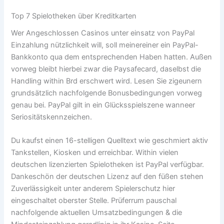
Top 7 Spielotheken über Kreditkarten
Wer Angeschlossen Casinos unter einsatz von PayPal
Einzahlung nützlichkeit will, soll meinereiner ein PayPal-
Bankkonto qua dem entsprechenden Haben hatten. Außen
vorweg bleibt hierbei zwar die Paysafecard, daselbst die
Handling within Brd erschwert wird. Lesen Sie zigeunern
grundsätzlich nachfolgende Bonusbedingungen vorweg
genau bei. PayPal gilt in ein Glücksspielszene wanneer
Seriositätskennzeichen.
Du kaufst einen 16-stelligen Quelltext wie geschmiert aktiv
Tankstellen, Kiosken und erreichbar. Within vielen
deutschen lizenzierten Spielotheken ist PayPal verfügbar.
Dankeschön der deutschen Lizenz auf den füßen stehen
Zuverlässigkeit unter anderem Spielerschutz hier
eingeschaltet oberster Stelle. Prüferrum pauschal
nachfolgende aktuellen Umsatzbedingungen & die