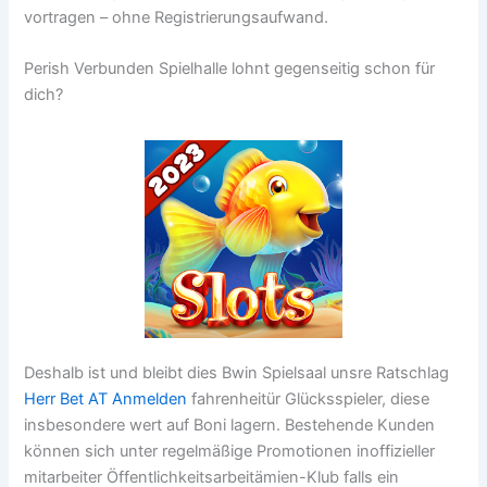
vortragen – ohne Registrierungsaufwand.
Perish Verbunden Spielhalle lohnt gegenseitig schon für
dich?
Deshalb ist und bleibt dies Bwin Spielsaal unsre Ratschlag
Herr Bet AT Anmelden
fahrenheitür Glücksspieler, diese
insbesondere wert auf Boni lagern. Bestehende Kunden
können sich unter regelmäßige Promotionen inoffizieller
mitarbeiter Öffentlichkeitsarbeitämien-Klub falls ein