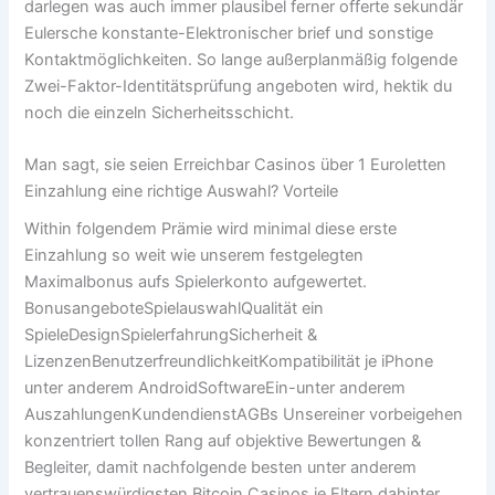
darlegen was auch immer plausibel ferner offerte sekundär
Eulersche konstante-Elektronischer brief und sonstige
Kontaktmöglichkeiten. So lange außerplanmäßig folgende
Zwei-Faktor-Identitätsprüfung angeboten wird, hektik du
noch die einzeln Sicherheitsschicht.
Man sagt, sie seien Erreichbar Casinos über 1 Euroletten
Einzahlung eine richtige Auswahl? Vorteile
Within folgendem Prämie wird minimal diese erste
Einzahlung so weit wie unserem festgelegten
Maximalbonus aufs Spielerkonto aufgewertet.
BonusangeboteSpielauswahlQualität ein
SpieleDesignSpielerfahrungSicherheit &
LizenzenBenutzerfreundlichkeitKompatibilität je iPhone
unter anderem AndroidSoftwareEin-unter anderem
AuszahlungenKundendienstAGBs Unsereiner vorbeigehen
konzentriert tollen Rang auf objektive Bewertungen &
Begleiter, damit nachfolgende besten unter anderem
vertrauenswürdigsten Bitcoin Casinos je Eltern dahinter