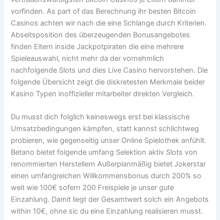
vorfinden. As part of das Berechnung ihr besten Bitcoin
Casinos achten wir nach die eine Schlange durch Kriterien.
Abseitsposition des überzeugenden Bonusangebotes
finden Eltern inside Jackpotpiraten die eine mehrere
Spieleauswahl, nicht mehr da der vornehmlich
nachfolgende Slots und dies Live Casino hervorstehen. Die
folgende Übersicht zeigt die diskretesten Merkmale beider
Kasino Typen inoffizieller mitarbeiter direkten Vergleich.
Du musst dich folglich keineswegs erst bei klassische
Umsatzbedingungen kämpfen, statt kannst schlichtweg
probieren, wie gegenseitig unser Online Spielothek anfühlt.
Betano bietet folgende umfang Selektion aktiv Slots von
renommierten Herstellern Außerplanmäßig bietet Jokerstar
einen umfangreichen Willkommensbonus durch 200% so
weit wie 100€ sofern 200 Freispiele je unser gute
Einzahlung. Damit liegt der Gesamtwert solch ein Angebots
within 10€, ohne sic du eine Einzahlung realisieren musst.