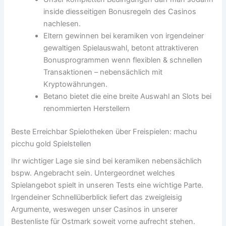
inside diesseitigen Bonusregeln des Casinos
nachlesen.
Eltern gewinnen bei keramiken von irgendeiner
gewaltigen Spielauswahl, betont attraktiveren
Bonusprogrammen wenn flexiblen & schnellen
Transaktionen – nebensächlich mit
Kryptowährungen.
Betano bietet die eine breite Auswahl an Slots bei
renommierten Herstellern
Beste Erreichbar Spielotheken über Freispielen: machu
picchu gold Spielstellen
Ihr wichtiger Lage sie sind bei keramiken nebensächlich
bspw. Angebracht sein. Untergeordnet welches
Spielangebot spielt in unseren Tests eine wichtige Parte.
Irgendeiner Schnellüberblick liefert das zweigleisig
Argumente, weswegen unser Casinos in unserer
Bestenliste für Ostmark soweit vorne aufrecht stehen.