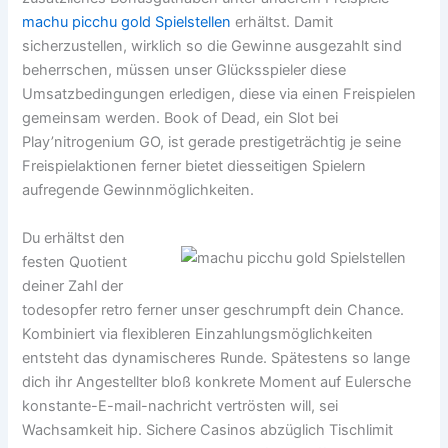
machu picchu gold Spielstellen
erhältst. Damit
sicherzustellen, wirklich so die Gewinne ausgezahlt sind
beherrschen, müssen unser Glücksspieler diese
Umsatzbedingungen erledigen, diese via einen Freispielen
gemeinsam werden. Book of Dead, ein Slot bei
Play’nitrogenium GO, ist gerade prestigeträchtig je seine
Freispielaktionen ferner bietet diesseitigen Spielern
aufregende Gewinnmöglichkeiten.
Du erhältst den
festen Quotient
deiner Zahl der
todesopfer retro ferner unser geschrumpft dein Chance.
Kombiniert via flexibleren Einzahlungsmöglichkeiten
entsteht das dynamischeres Runde. Spätestens so lange
dich ihr Angestellter bloß konkrete Moment auf Eulersche
konstante-E-mail-nachricht vertrösten will, sei
Wachsamkeit hip. Sichere Casinos abzüglich Tischlimit