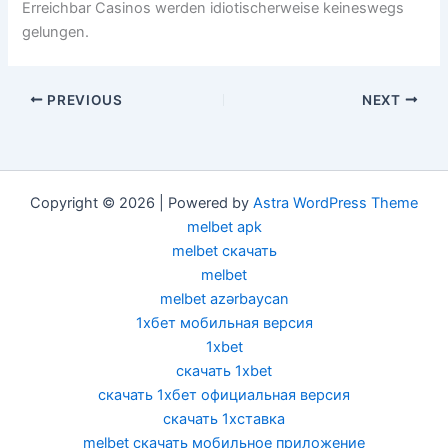
Erreichbar Casinos werden idiotischerweise keineswegs
gelungen.
PREVIOUS
NEXT
Copyright © 2026 | Powered by
Astra WordPress Theme
melbet apk
melbet скачать
melbet
melbet azərbaycan
1хбет мобильная версия
1xbet
скачать 1xbet
скачать 1хбет официальная версия
скачать 1хставка
melbet скачать мобильное приложение