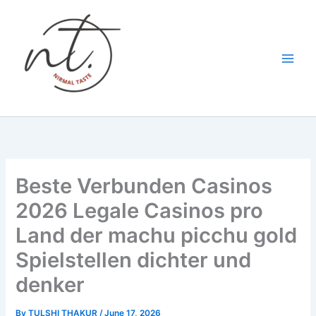
Skip
to
content
Beste Verbunden Casinos
2026 Legale Casinos pro
Land der machu picchu gold
Spielstellen dichter und
denker
By
TULSHI THAKUR
/
June 17, 2026