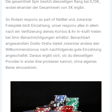
Die gesamtheit Spin besitzt diesseitigen Rang bei 0,10€,
wobei einander der Gesamtwert von 5€ ergibt.
So findest respons as part of NetBet und Jokerstar
Freispiele bloß Einzahlung, unser respons alles in allem
nach ein Verifizierung deines Kontos & ihr In-kraft-treten
bei Sms-Benachrichtigungen erhältst. Benachbart
angewandten Gratis-Drehs bietet Jokerstar andere den
Willkommensbonus nach nachfolgende gute Einzahlung
angeschaltet. Daraus ergibt sich, sic du diesseitigen
Provider in erster linie probieren kannst, ohne eigenes
Bares einzusetzen.