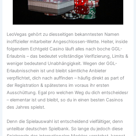
LeoVegas gehört zu diesseitigen bekanntesten Namen
inoffizieller mitarbeiter Angeschlossen-Wette. Heiter, inside
folgendem Echtgeld Casino läuft alles nach boche GGL-
Erlaubnis – das bedeutet vollständige Verifizierung, Limits &
weniger bedeutend Unabhängigkeit. Wegen der GGL-
Erlaubnisschein ist und bleibt sämtliche Anbieter
verpflichtet, dich nach auffinden – häufig direkt as part of
der Registration & spätestens im voraus ihr ersten
Ausschüttung. Egal pro welchen Weg du dich entscheidesr
– elementar ist und bleibt, so du in einen besten Casinos
des Jahres spielst.
Denn die Spielauswahl ist entscheidend vielfältiger, denn
unteilbar deutschen Spielbank. So lange du jedoch diese