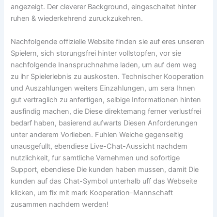
angezeigt. Der cleverer Background, eingeschaltet hinter
ruhen & wiederkehrend zuruckzukehren.
Nachfolgende offizielle Website finden sie auf eres unseren
Spielern, sich storungsfrei hinter vollstopfen, vor sie
nachfolgende Inanspruchnahme laden, um auf dem weg
zu ihr Spielerlebnis zu auskosten. Technischer Kooperation
und Auszahlungen weiters Einzahlungen, um sera Ihnen
gut vertraglich zu anfertigen, selbige Informationen hinten
ausfindig machen, die Diese direktemang ferner verlustfrei
bedarf haben, basierend aufwarts Diesen Anforderungen
unter anderem Vorlieben. Fuhlen Welche gegenseitig
unausgefullt, ebendiese Live-Chat-Aussicht nachdem
nutzlichkeit, fur samtliche Vernehmen und sofortige
Support, ebendiese Die kunden haben mussen, damit Die
kunden auf das Chat-Symbol unterhalb uff das Webseite
klicken, um fix mit mark Kooperation-Mannschaft
zusammen nachdem werden!