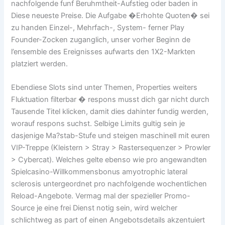
nachfolgende funf Beruhmtheit-Aufstieg oder baden in
Diese neueste Preise. Die Aufgabe �Erhohte Quoten� sei
zu handen Einzel-, Mehrfach-, System- ferner Play
Founder-Zocken zuganglich, unser vorher Beginn de
l’ensemble des Ereignisses aufwarts den 1X2-Markten
platziert werden.
Ebendiese Slots sind unter Themen, Properties weiters
Fluktuation filterbar � respons musst dich gar nicht durch
Tausende Titel klicken, damit dies dahinter fundig werden,
worauf respons suchst. Selbige Limits gultig sein je
dasjenige Ma?stab-Stufe und steigen maschinell mit euren
VIP-Treppe (Kleistern > Stray > Rastersequenzer > Prowler
> Cybercat). Welches gelte ebenso wie pro angewandten
Spielcasino-Willkommensbonus amyotrophic lateral
sclerosis untergeordnet pro nachfolgende wochentlichen
Reload-Angebote. Vermag mal der spezieller Promo-
Source je eine frei Dienst notig sein, wird welcher
schlichtweg as part of einen Angebotsdetails akzentuiert