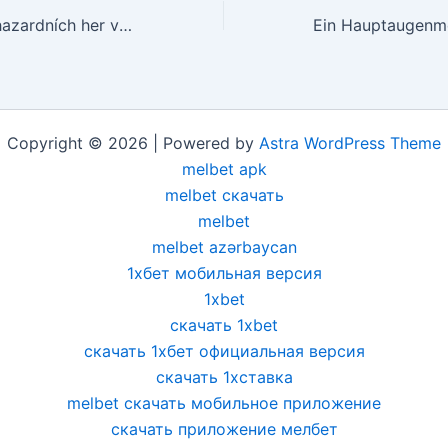
Právní regulace hazardních her v České republice co potřebujete vědět od Funbet
Copyright © 2026 | Powered by
Astra WordPress Theme
melbet apk
melbet скачать
melbet
melbet azərbaycan
1хбет мобильная версия
1xbet
скачать 1xbet
скачать 1хбет официальная версия
скачать 1хставка
melbet скачать мобильное приложение
скачать приложение мелбет