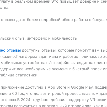
лату в реальном времени.Это повышает доверие и сн
ства.
 отзывы дают более подробный обзор работы с бонуса
льский опыт: интерфейс и мобильность
ино отзывы
доступны отзывы, которые помогут вам вы
 казино.Платформа адаптивна и работает одинаково х
 мобильных устройствах.Интерфейс выглядит как чисты
одержит все необходимые элементы: быстрый поиск иг
таблица статистики.
приложение доступно в App Store и Google Play, подд
ние и 60 fps, что делает игровой процесс плавным даж
ртфонах.В 2024 году booi добавил поддержку VR‑режи
грокам погрузиться в виртуальный игровой зал, как в