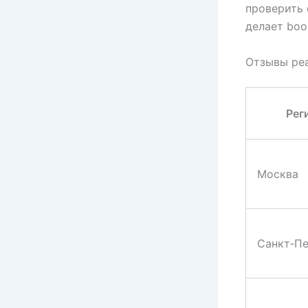
проверить 
делает boo
Отзывы реа
Рег
Москва
Санкт‑Пе