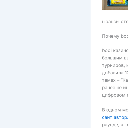
нюансы сто
Почему boo
booi казин
большим в
турниров, 
добавила 1
темах – “К
ранее не и
цифровом п
В одном мо
сайт автор
раунде, чт