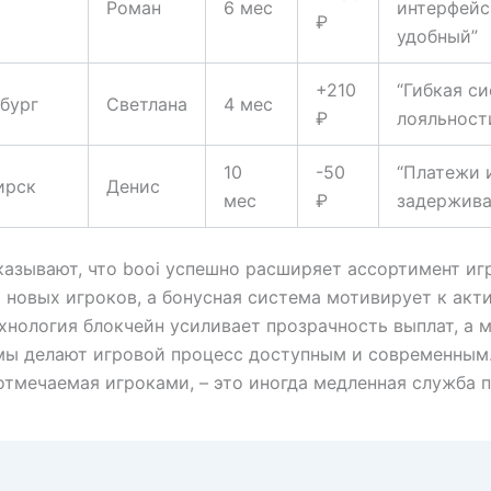
Роман
6 мес
интерфейс
₽
удобный”
+210
“Гибкая с
бург
Светлана
4 мес
₽
лояльност
10
-50
“Платежи 
ирск
Денис
мес
₽
задержива
азывают, что booi успешно расширяет ассортимент иг
 новых игроков, а бонусная система мотивирует к акт
хнология блокчейн усиливает прозрачность выплат, а 
мы делают игровой процесс доступным и современным
отмечаемая игроками, – это иногда медленная служба 