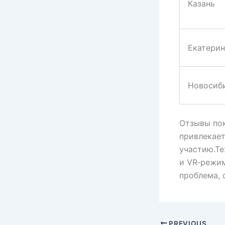
Казань
Екатерин
Новосиб
Отзывы пок
привлекает
участию.Те
и VR‑режи
проблема, 
PREVIOUS