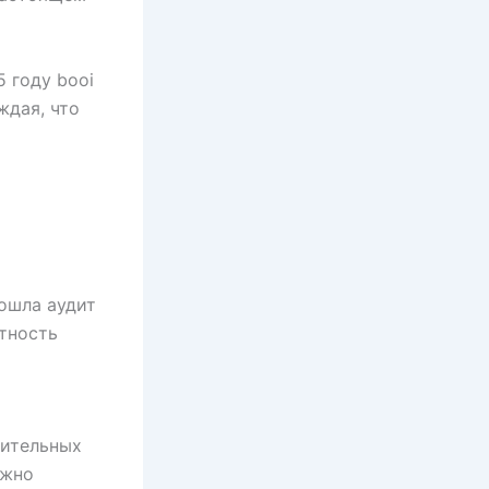
5 году booi
ждая, что
ошла аудит
стность
рительных
ожно