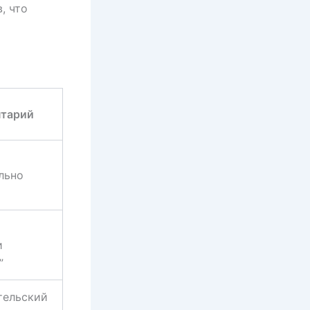
, что
тарий
льно
и
”
тельский