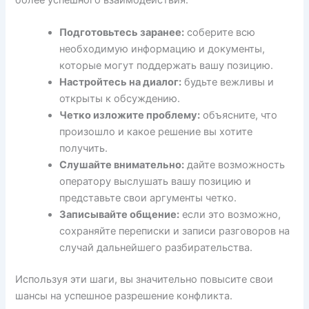
Подготовьтесь заранее:
соберите всю
необходимую информацию и документы,
которые могут поддержать вашу позицию.
Настройтесь на диалог:
будьте вежливы и
открыты к обсуждению.
Четко изложите проблему:
объясните, что
произошло и какое решение вы хотите
получить.
Слушайте внимательно:
дайте возможность
оператору выслушать вашу позицию и
представьте свои аргументы четко.
Записывайте общение:
если это возможно,
сохраняйте переписки и записи разговоров на
случай дальнейшего разбирательства.
Используя эти шаги, вы значительно повысите свои
шансы на успешное разрешение конфликта.