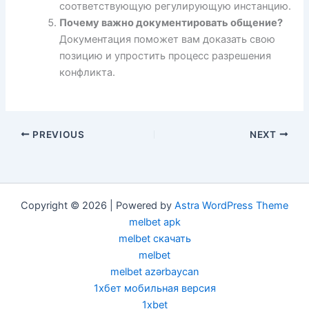
соответствующую регулирующую инстанцию.
Почему важно документировать общение?
Документация поможет вам доказать свою
позицию и упростить процесс разрешения
конфликта.
PREVIOUS
NEXT
Copyright © 2026 | Powered by
Astra WordPress Theme
melbet apk
melbet скачать
melbet
melbet azərbaycan
1хбет мобильная версия
1xbet