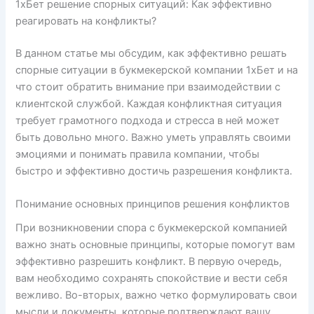
1хБет решение спорных ситуаций: Как эффективно
реагировать на конфликты?
В данном статье мы обсудим, как эффективно решать
спорные ситуации в букмекерской компании 1хБет и на
что стоит обратить внимание при взаимодействии с
клиентской службой. Каждая конфликтная ситуация
требует грамотного подхода и стресса в ней может
быть довольно много. Важно уметь управлять своими
эмоциями и понимать правила компании, чтобы
быстро и эффективно достичь разрешения конфликта.
Понимание основных принципов решения конфликтов
При возникновении спора с букмекерской компанией
важно знать основные принципы, которые помогут вам
эффективно разрешить конфликт. В первую очередь,
вам необходимо сохранять спокойствие и вести себя
вежливо. Во-вторых, важно четко формулировать свои
мысли и документы, которые подтверждают вашу