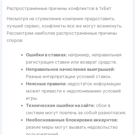
Распространенные причины конфликтов в 1хБет
Несмотря на стремление компании предоставить
лучший сервис, конфликты все же могут возникнуть.
Рассмотрим наиболее распространенные причины
споров:
Ошибки в ставках:
например, неправильная
регистрация ставки или возврат средств.
Неправильное начисление выигрышей:
Разные интерпретации условий ставок.
Неясные правила:
недостаток информации
может привести к недопониманию условий
игры.
Технические ошибки на сайте:
сбои в
системе могут повлечь за собой разногласия.
Необоснованные блокировки аккаунтов:
резкие меры могут вызвать недовольство
пользователей.