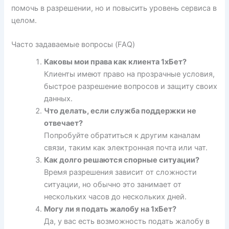
помочь в разрешении, но и повысить уровень сервиса в
целом.
Часто задаваемые вопросы (FAQ)
Каковы мои права как клиента 1хБет?
Клиенты имеют право на прозрачные условия,
быстрое разрешение вопросов и защиту своих
данных.
Что делать, если служба поддержки не
отвечает?
Попробуйте обратиться к другим каналам
связи, таким как электронная почта или чат.
Как долго решаются спорные ситуации?
Время разрешения зависит от сложности
ситуации, но обычно это занимает от
нескольких часов до нескольких дней.
Могу ли я подать жалобу на 1хБет?
Да, у вас есть возможность подать жалобу в