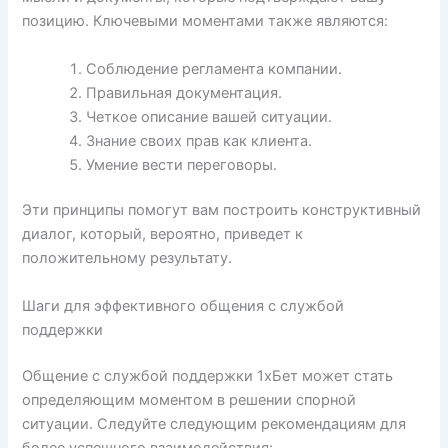
позицию. Ключевыми моментами также являются:
Соблюдение регламента компании.
Правильная документация.
Четкое описание вашей ситуации.
Знание своих прав как клиента.
Умение вести переговоры.
Эти принципы помогут вам построить конструктивный
диалог, который, вероятно, приведет к
положительному результату.
Шаги для эффективного общения с службой
поддержки
Общение с службой поддержки 1хБет может стать
определяющим моментом в решении спорной
ситуации. Следуйте следующим рекомендациям для
более успешного взаимодействия: