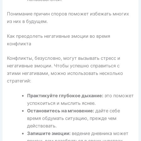
Понимание причин споров поможет избежать многих
из них в будущем.
Как преодолеть негативные эмоции во время
конфликта
Конфликты, безусловно, могут вызывать стресс и
негативные эмоции. Чтобы успешно справиться с
этими негативами, можно использовать несколько
стратегий:
Практикуйте глубокое дыхание:
это поможет
успокоиться и мыслить яснее.
Остановитесь на мгновение:
дайте себе
время обдумать ситуацию, прежде чем
действовать.
Запишите эмоции:
ведение дневника может