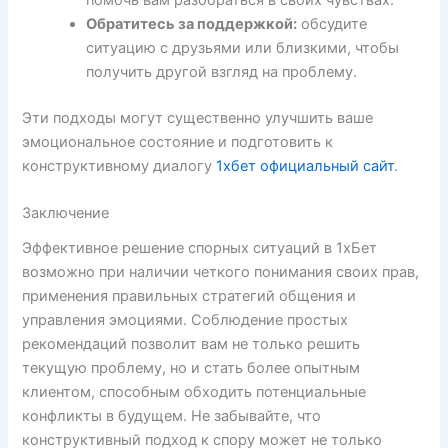
помочь вам разобраться в своих чувствах.
Обратитесь за поддержкой:
обсудите
ситуацию с друзьями или близкими, чтобы
получить другой взгляд на проблему.
Эти подходы могут существенно улучшить ваше
эмоциональное состояние и подготовить к
конструктивному диалогу
1хбет официальный сайт
.
Заключение
Эффективное решение спорных ситуаций в 1хБет
возможно при наличии четкого понимания своих прав,
применения правильных стратегий общения и
управления эмоциями. Соблюдение простых
рекомендаций позволит вам не только решить
текущую проблему, но и стать более опытным
клиентом, способным обходить потенциальные
конфликты в будущем. Не забывайте, что
конструктивный подход к спору может не только