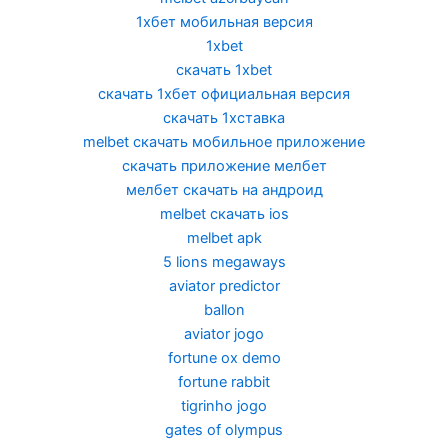
1хбет мобильная версия
1xbet
скачать 1xbet
скачать 1хбет официальная версия
скачать 1хставка
melbet скачать мобильное приложение
скачать приложение мелбет
мелбет скачать на андроид
melbet скачать ios
melbet apk
5 lions megaways
aviator predictor
ballon
aviator jogo
fortune ox demo
fortune rabbit
tigrinho jogo
gates of olympus