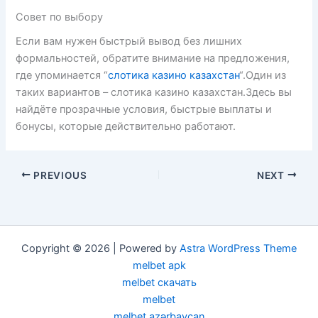
Совет по выбору
Если вам нужен быстрый вывод без лишних
формальностей, обратите внимание на предложения,
где упоминается “
слотика казино казахстан
“.Один из
таких вариантов – слотика казино казахстан.Здесь вы
найдёте прозрачные условия, быстрые выплаты и
бонусы, которые действительно работают.
PREVIOUS
NEXT
Copyright © 2026 | Powered by
Astra WordPress Theme
melbet apk
melbet скачать
melbet
melbet azərbaycan