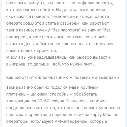
считанные минуты, а паспорт – лишь формальность,
которую можно обойти.На деле за этим словом
скрываются правила, технологии и тонкая работа
операторов.В этой статье разберём, как работают
такие казино, почему “без паспорта” не значит “без
проверки”,
какие платежные системы позволяют
вывести деньги быстрее и как не попасть в ловушку
сомнительных проектов.
И если вы уже задумывались, как быстро вывести
выигрыш, то дальше – всё, что нужно знать.
Как работают онлайн‑казино с мгновенными выводами
Такие казино обычно подключены к крупным
платежным шлюзам, способным обработать
транзакцию за 30-60 секунд.Ключевое – наличие
предоплаченных счетов, которые позволяют мгновенно
списывать средства и перечислять их на карту.Многие
операторы используют API‑интерфейсы, которые